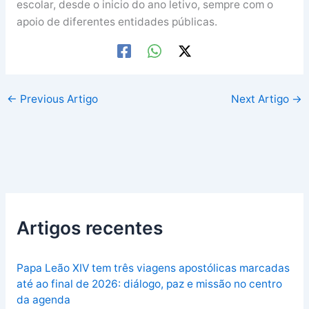
escolar, desde o inicio do ano letivo, sempre com o
apoio de diferentes entidades públicas.
←
Previous Artigo
Next Artigo
→
Artigos recentes
Papa Leão XIV tem três viagens apostólicas marcadas
até ao final de 2026: diálogo, paz e missão no centro
da agenda