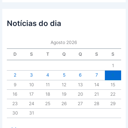
Notícias do dia
Agosto 2026
D
S
T
Q
Q
S
S
1
2
3
4
5
6
7
8
9
10
11
12
13
14
15
16
17
18
19
20
21
22
23
24
25
26
27
28
29
30
31