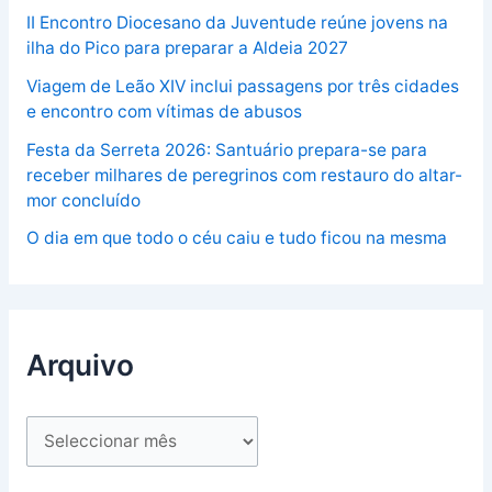
II Encontro Diocesano da Juventude reúne jovens na
ilha do Pico para preparar a Aldeia 2027
Viagem de Leão XIV inclui passagens por três cidades
e encontro com vítimas de abusos
Festa da Serreta 2026: Santuário prepara-se para
receber milhares de peregrinos com restauro do altar-
mor concluído
O dia em que todo o céu caiu e tudo ficou na mesma
Arquivo