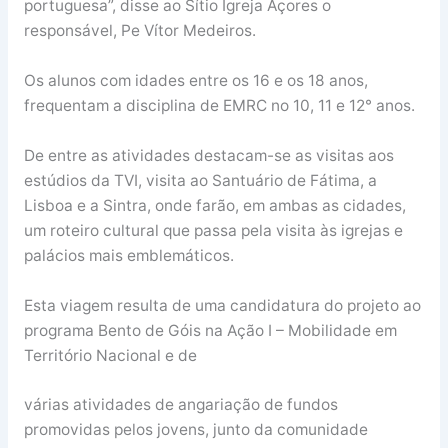
portuguesa”, disse ao Sítio Igreja Açores o
responsável, Pe Vítor Medeiros.
Os alunos com idades entre os 16 e os 18 anos,
frequentam a disciplina de EMRC no 10, 11 e 12° anos.
De entre as atividades destacam-se as visitas aos
estúdios da TVI, visita ao Santuário de Fátima, a
Lisboa e a Sintra, onde farão, em ambas as cidades,
um roteiro cultural que passa pela visita às igrejas e
palácios mais emblemáticos.
Esta viagem resulta de uma candidatura do projeto ao
programa Bento de Góis na Ação I – Mobilidade em
Território Nacional e de
várias atividades de angariação de fundos
promovidas pelos jovens, junto da comunidade