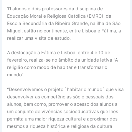
11 alunos e dois professores da disciplina de
Educação Moral e Religiosa Católica (EMRC), da
Escola Secundária da Ribeira Grande, na ilha de São
Miguel, estão no continente, entre Lisboa e Fátima, a
realizar uma visita de estudo.
A deslocação a Fátima e Lisboa, entre 4 e 10 de
fevereiro, realiza-se no âmbito da unidade letiva “A
religião como modo de habitar e transformar o
mundo”.
“Desenvolvemos o projeto `habitar o mundo´ que visa
desenvolver as competências sócio pessoais dos
alunos, bem como, promover o acesso dos alunos a
um conjunto de vivências socioeducativas que lhes
permita uma maior riqueza cultural e aproximar dos
mesmos a riqueza histórica e religiosa da cultura