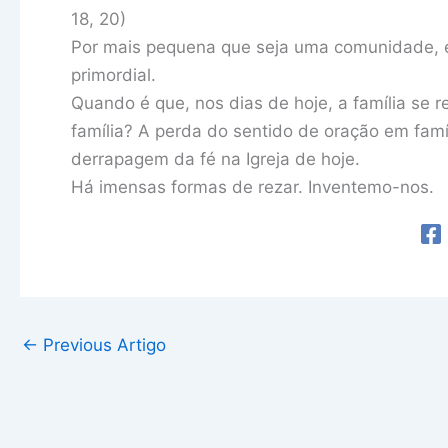
18, 20)
Por mais pequena que seja uma comunidade, 
primordial.
Quando é que, nos dias de hoje, a família s
família? A perda do sentido de oração em fam
derrapagem da fé na Igreja de hoje.
Há imensas formas de rezar. Inventemo-nos.
←
Previous Artigo