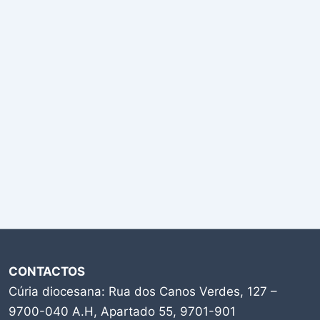
CONTACTOS
Cúria diocesana: Rua dos Canos Verdes, 127 –
9700-040 A.H, Apartado 55, 9701-901