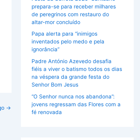
prepara-se para receber milhares
de peregrinos com restauro do
altar-mor concluído
Papa alerta para “inimigos
inventados pelo medo e pela
ignorância”
Padre António Azevedo desafia
fiéis a viver o batismo todos os dias
na véspera da grande festa do
Senhor Bom Jesus
“O Senhor nunca nos abandona”:
jovens regressam das Flores com a
igo
→
fé renovada