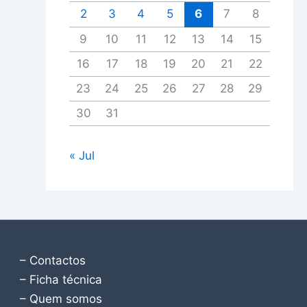
2
3
4
5
6
7
8
9
10
11
12
13
14
15
16
17
18
19
20
21
22
23
24
25
26
27
28
29
30
31
« Jul
– Contactos
– Ficha técnica
– Quem somos