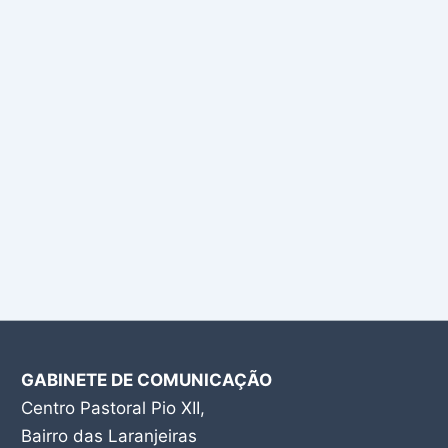
GABINETE DE COMUNICAÇÃO
Centro Pastoral Pio XII,
Bairro das Laranjeiras