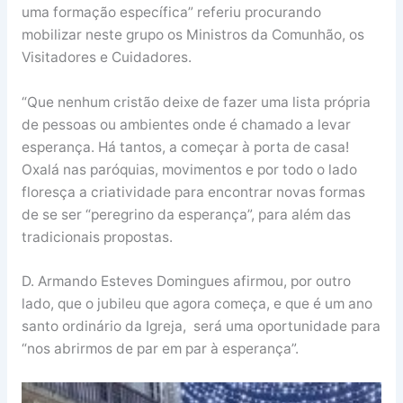
uma formação específica” referiu procurando
mobilizar neste grupo os Ministros da Comunhão, os
Visitadores e Cuidadores.
“Que nenhum cristão deixe de fazer uma lista própria
de pessoas ou ambientes onde é chamado a levar
esperança. Há tantos, a começar à porta de casa!
Oxalá nas paróquias, movimentos e por todo o lado
floresça a criatividade para encontrar novas formas
de se ser “peregrino da esperança”, para além das
tradicionais propostas.
D. Armando Esteves Domingues afirmou, por outro
lado, que o jubileu que agora começa, e que é um ano
santo ordinário da Igreja, será uma oportunidade para
“nos abrirmos de par em par à esperança”.