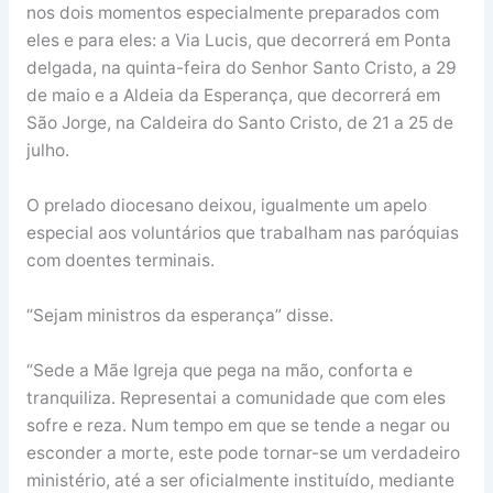
nos dois momentos especialmente preparados com
eles e para eles: a Via Lucis, que decorrerá em Ponta
delgada, na quinta-feira do Senhor Santo Cristo, a 29
de maio e a Aldeia da Esperança, que decorrerá em
São Jorge, na Caldeira do Santo Cristo, de 21 a 25 de
julho.
O prelado diocesano deixou, igualmente um apelo
especial aos voluntários que trabalham nas paróquias
com doentes terminais.
“Sejam ministros da esperança” disse.
“Sede a Mãe Igreja que pega na mão, conforta e
tranquiliza. Representai a comunidade que com eles
sofre e reza. Num tempo em que se tende a negar ou
esconder a morte, este pode tornar-se um verdadeiro
ministério, até a ser oficialmente instituído, mediante