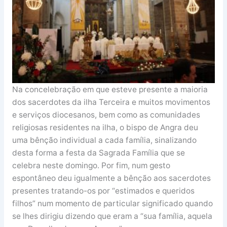
Na concelebração em que esteve presente a maioria
dos sacerdotes da ilha Terceira e muitos movimentos
e serviços diocesanos, bem como as comunidades
religiosas residentes na ilha, o bispo de Angra deu
uma bênção individual a cada família, sinalizando
desta forma a festa da Sagrada Família que se
celebra neste domingo. Por fim, num gesto
espontâneo deu igualmente a bênção aos sacerdotes
presentes tratando-os por “estimados e queridos
filhos” num momento de particular significado quando
se lhes dirigiu dizendo que eram a “sua família, aquela