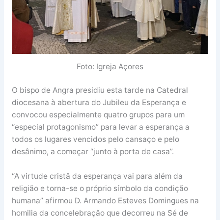
Foto: Igreja Açores
O bispo de Angra presidiu esta tarde na Catedral
diocesana à abertura do Jubileu da Esperança e
convocou especialmente quatro grupos para um
“especial protagonismo” para levar a esperança a
todos os lugares vencidos pelo cansaço e pelo
desânimo, a começar “junto à porta de casa”.
“A virtude cristã da esperança vai para além da
religião e torna-se o próprio símbolo da condição
humana” afirmou D. Armando Esteves Domingues na
homilia da concelebração que decorreu na Sé de