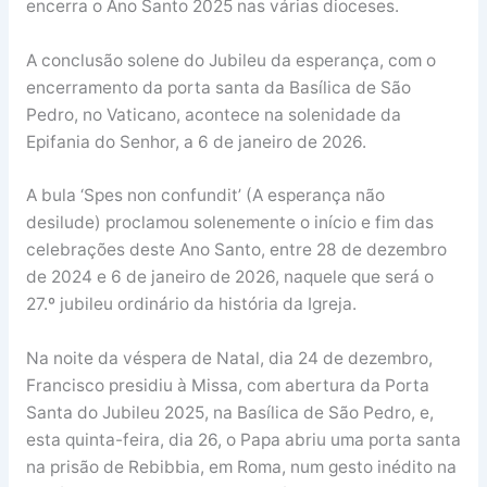
encerra o Ano Santo 2025 nas várias dioceses.
A conclusão solene do Jubileu da esperança, com o
encerramento da porta santa da Basílica de São
Pedro, no Vaticano, acontece na solenidade da
Epifania do Senhor, a 6 de janeiro de 2026.
A bula ‘Spes non confundit’ (A esperança não
desilude) proclamou solenemente o início e fim das
celebrações deste Ano Santo, entre 28 de dezembro
de 2024 e 6 de janeiro de 2026, naquele que será o
27.º jubileu ordinário da história da Igreja.
Na noite da véspera de Natal, dia 24 de dezembro,
Francisco presidiu à Missa, com abertura da Porta
Santa do Jubileu 2025, na Basílica de São Pedro, e,
esta quinta-feira, dia 26, o Papa abriu uma porta santa
na prisão de Rebibbia, em Roma, num gesto inédito na