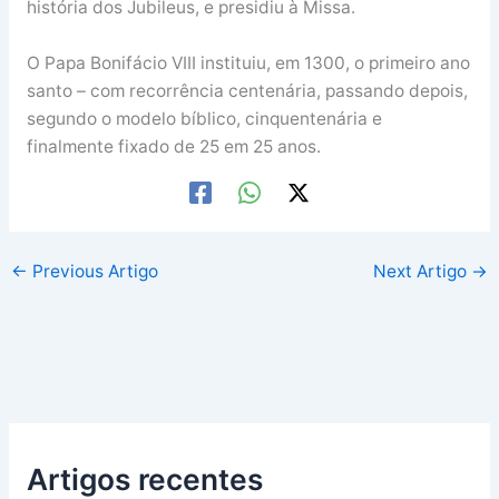
história dos Jubileus, e presidiu à Missa.
O Papa Bonifácio VIII instituiu, em 1300, o primeiro ano
santo – com recorrência centenária, passando depois,
segundo o modelo bíblico, cinquentenária e
finalmente fixado de 25 em 25 anos.
←
Previous Artigo
Next Artigo
→
Artigos recentes