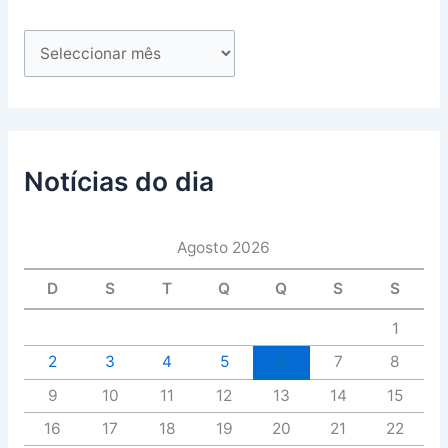
Notícias do dia
Agosto 2026
D
S
T
Q
Q
S
S
1
2
3
4
5
6
7
8
9
10
11
12
13
14
15
16
17
18
19
20
21
22