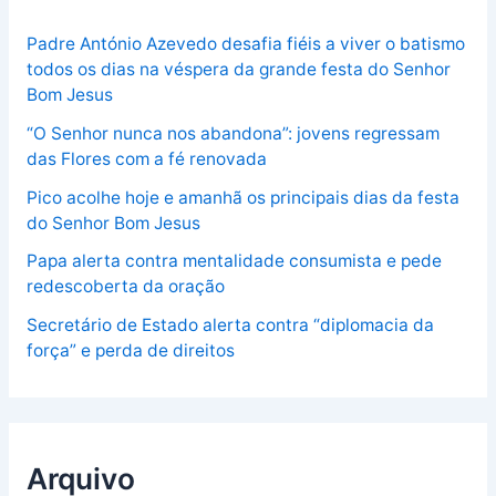
Padre António Azevedo desafia fiéis a viver o batismo
todos os dias na véspera da grande festa do Senhor
Bom Jesus
“O Senhor nunca nos abandona”: jovens regressam
das Flores com a fé renovada
Pico acolhe hoje e amanhã os principais dias da festa
do Senhor Bom Jesus
Papa alerta contra mentalidade consumista e pede
redescoberta da oração
Secretário de Estado alerta contra “diplomacia da
força” e perda de direitos
Arquivo