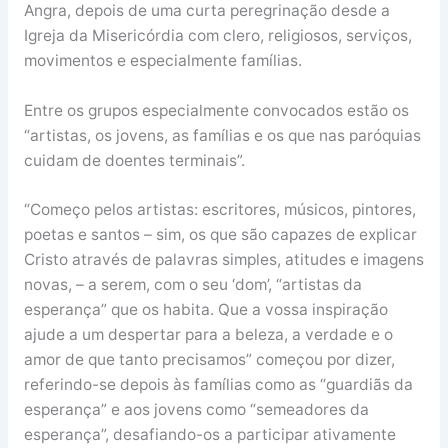
Angra, depois de uma curta peregrinação desde a
Igreja da Misericórdia com clero, religiosos, serviços,
movimentos e especialmente famílias.
Entre os grupos especialmente convocados estão os
“artistas, os jovens, as famílias e os que nas paróquias
cuidam de doentes terminais”.
“Começo pelos artistas: escritores, músicos, pintores,
poetas e santos – sim, os que são capazes de explicar
Cristo através de palavras simples, atitudes e imagens
novas, – a serem, com o seu ‘dom’, “artistas da
esperança” que os habita. Que a vossa inspiração
ajude a um despertar para a beleza, a verdade e o
amor de que tanto precisamos” começou por dizer,
referindo-se depois às famílias como as “guardiãs da
esperança” e aos jovens como “semeadores da
esperança”, desafiando-os a participar ativamente