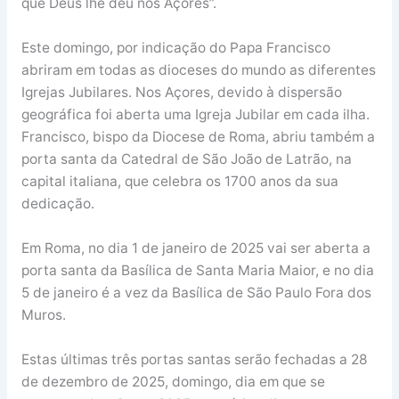
que Deus lhe deu nos Açores”.
Este domingo, por indicação do Papa Francisco
abriram em todas as dioceses do mundo as diferentes
Igrejas Jubilares. Nos Açores, devido à dispersão
geográfica foi aberta uma Igreja Jubilar em cada ilha.
Francisco, bispo da Diocese de Roma, abriu também a
porta santa da Catedral de São João de Latrão, na
capital italiana, que celebra os 1700 anos da sua
dedicação.
Em Roma, no dia 1 de janeiro de 2025 vai ser aberta a
porta santa da Basílica de Santa Maria Maior, e no dia
5 de janeiro é a vez da Basílica de São Paulo Fora dos
Muros.
Estas últimas três portas santas serão fechadas a 28
de dezembro de 2025, domingo, dia em que se