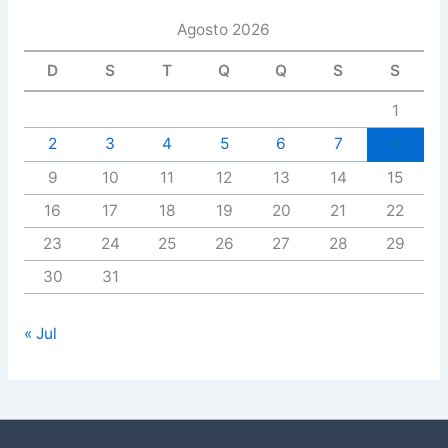
Agosto 2026
D
S
T
Q
Q
S
S
1
2
3
4
5
6
7
8
9
10
11
12
13
14
15
16
17
18
19
20
21
22
23
24
25
26
27
28
29
30
31
« Jul