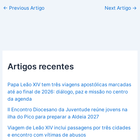
←
Previous Artigo
Next Artigo
→
Artigos recentes
Papa Leão XIV tem três viagens apostólicas marcadas
até ao final de 2026: diálogo, paz e missão no centro
da agenda
II Encontro Diocesano da Juventude reúne jovens na
ilha do Pico para preparar a Aldeia 2027
Viagem de Leão XIV inclui passagens por três cidades
e encontro com vítimas de abusos