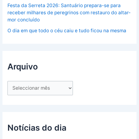
Festa da Serreta 2026: Santuário prepara-se para
receber milhares de peregrinos com restauro do altar-
mor concluído
O dia em que todo o céu caiu e tudo ficou na mesma
Arquivo
Notícias do dia