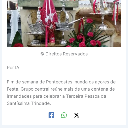
© Direitos Reservados
Por IA
Fim de semana de Pentecostes inunda os açores de
Festa. Grupo central reúne mais de uma centena de
irmandades para celebrar a Terceira Pessoa da
Santíssima Trindade.