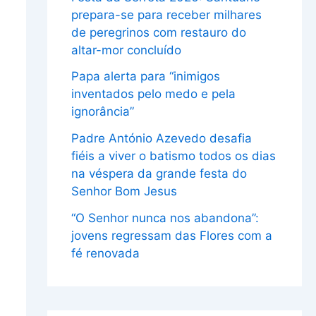
prepara-se para receber milhares
de peregrinos com restauro do
altar-mor concluído
Papa alerta para “inimigos
inventados pelo medo e pela
ignorância”
Padre António Azevedo desafia
fiéis a viver o batismo todos os dias
na véspera da grande festa do
Senhor Bom Jesus
“O Senhor nunca nos abandona”:
jovens regressam das Flores com a
fé renovada