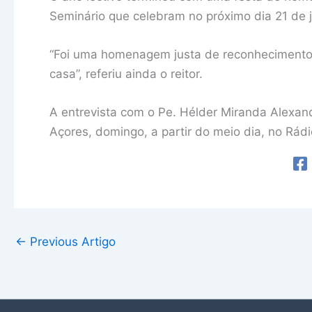
Seminário que celebram no próximo dia 21 de 
“Foi uma homenagem justa de reconhecimento 
casa”, referiu ainda o reitor.
A entrevista com o Pe. Hélder Miranda Alexand
Açores, domingo, a partir do meio dia, no Rád
←
Previous Artigo