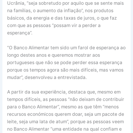
Ucrânia, “seja sobretudo por aquilo que se sente mais
na famílias, o aumento da inflação”, nos produtos
básicos, da energia e das taxas de juros, o que faz
com que as pessoas “possam vir a perder a
esperança”.
“O Banco Alimentar tem sido um farol de esperança ao
longo destes anos e queremos mostrar aos
portugueses que não se pode perder essa esperança
porque os tempos agora são mais difíceis, mas vamos
mudar”, desenvolveu a entrevistada.
A partir da sua experiência, destaca que, mesmo em
tempos difíceis, as pessoas “não deixam de contribuir
para o Banco Alimentar”, mesmo as que têm “menos
recursos económicos querem doar, seja um pacote de
leite, seja uma lata de atum”, porque as pessoas veem
no Banco Alimentar “uma entidade na qual confiam e