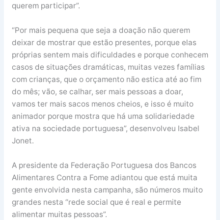
querem participar”.
“Por mais pequena que seja a doação não querem
deixar de mostrar que estão presentes, porque elas
próprias sentem mais dificuldades e porque conhecem
casos de situações dramáticas, muitas vezes famílias
com crianças, que o orçamento não estica até ao fim
do mês; vão, se calhar, ser mais pessoas a doar,
vamos ter mais sacos menos cheios, e isso é muito
animador porque mostra que há uma solidariedade
ativa na sociedade portuguesa”, desenvolveu Isabel
Jonet.
A presidente da Federação Portuguesa dos Bancos
Alimentares Contra a Fome adiantou que está muita
gente envolvida nesta campanha, são números muito
grandes nesta “rede social que é real e permite
alimentar muitas pessoas”.