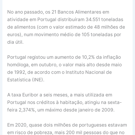
No ano passado, os 21 Bancos Alimentares em
atividade em Portugal distribuíram 34.551 toneladas
de alimentos (com o valor estimado de 48 milhões de
euros), num movimento médio de 105 toneladas por
dia útil.
Portugal registou um aumento de 10,2% da inflação
homóloga, em outubro, o valor mais alto desde maio
de 1992, de acordo com o Instituto Nacional de
Estatística (INE).
A taxa Euribor a seis meses, a mais utilizada em
Portugal nos créditos à habitação, atingiu na sexta-
feira 2,374%, um máximo desde janeiro de 2009.
Em 2020, quase dois milhões de portugueses estavam
em risco de pobreza, mais 200 mil pessoas do que no