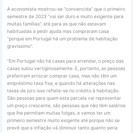
A economista mostrou-se “convencida” que o primeiro
semestre de 2023 “vai ser duro e muito exigente para
muitas famílias”, até para as que não estavam
habituadas a pedir ajuda mas compraram casa
“porque em Portugal há um problema de habitação
gravíssimo”.
“Em Portugal não há casas para arrendar, o preço das
casas subiu vertiginosamente. E, portanto, as pessoas
preferiram arriscar comprar casa, mas não têm um
empréstimo taxa fixa, e quando há alterações nas
taxas de juro isso reflete-se no crédito à habitação.
São pessoas para quem esta parcela vai representar
um preço crescente, são pessoas que não têm salários
que lhe permitam muitas folgas, e vamos ter um
primeiro semestre muito exigente até porque não se
prevê que a inflação vá diminuir tanto quanto seria