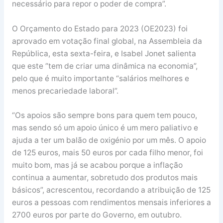
necessário para repor o poder de compra”.
O Orçamento do Estado para 2023 (OE2023) foi
aprovado em votação final global, na Assembleia da
República, esta sexta-feira, e Isabel Jonet salienta
que este “tem de criar uma dinâmica na economia”,
pelo que é muito importante “salários melhores e
menos precariedade laboral”.
“Os apoios são sempre bons para quem tem pouco,
mas sendo só um apoio único é um mero paliativo e
ajuda a ter um balão de oxigénio por um mês. O apoio
de 125 euros, mais 50 euros por cada filho menor, foi
muito bom, mas já se acabou porque a inflação
continua a aumentar, sobretudo dos produtos mais
básicos”, acrescentou, recordando a atribuição de 125
euros a pessoas com rendimentos mensais inferiores a
2700 euros por parte do Governo, em outubro.