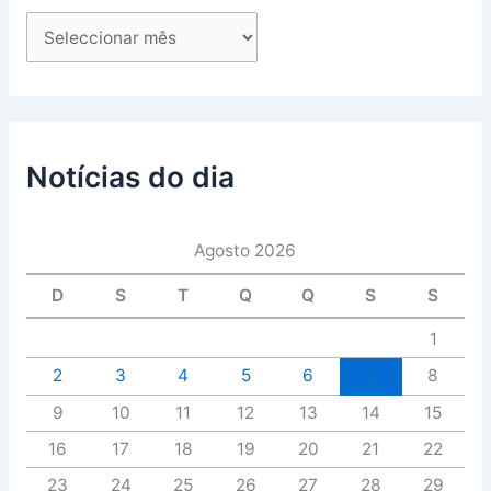
Notícias do dia
Agosto 2026
D
S
T
Q
Q
S
S
1
2
3
4
5
6
7
8
9
10
11
12
13
14
15
16
17
18
19
20
21
22
23
24
25
26
27
28
29