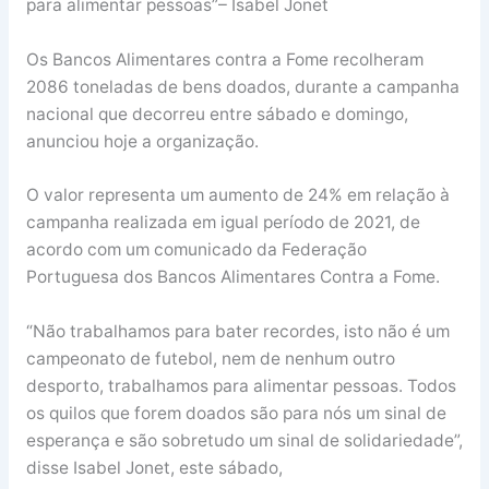
para alimentar pessoas”– Isabel Jonet
Os Bancos Alimentares contra a Fome recolheram
2086 toneladas de bens doados, durante a campanha
nacional que decorreu entre sábado e domingo,
anunciou hoje a organização.
O valor representa um aumento de 24% em relação à
campanha realizada em igual período de 2021, de
acordo com um comunicado da Federação
Portuguesa dos Bancos Alimentares Contra a Fome.
“Não trabalhamos para bater recordes, isto não é um
campeonato de futebol, nem de nenhum outro
desporto, trabalhamos para alimentar pessoas. Todos
os quilos que forem doados são para nós um sinal de
esperança e são sobretudo um sinal de solidariedade”,
disse Isabel Jonet, este sábado,