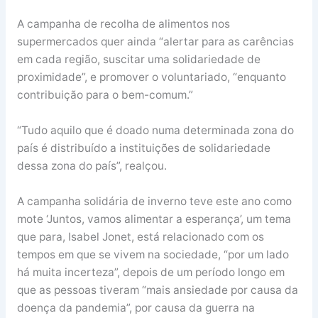
A campanha de recolha de alimentos nos
supermercados quer ainda “alertar para as carências
em cada região, suscitar uma solidariedade de
proximidade”, e promover o voluntariado, “enquanto
contribuição para o bem-comum.”
“Tudo aquilo que é doado numa determinada zona do
país é distribuído a instituições de solidariedade
dessa zona do país”, realçou.
A campanha solidária de inverno teve este ano como
mote ‘Juntos, vamos alimentar a esperança’, um tema
que para, Isabel Jonet, está relacionado com os
tempos em que se vivem na sociedade, “por um lado
há muita incerteza”, depois de um período longo em
que as pessoas tiveram “mais ansiedade por causa da
doença da pandemia”, por causa da guerra na