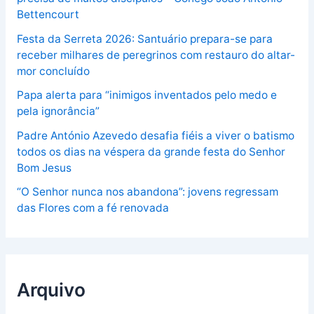
Bettencourt
Festa da Serreta 2026: Santuário prepara-se para
receber milhares de peregrinos com restauro do altar-
mor concluído
Papa alerta para “inimigos inventados pelo medo e
pela ignorância”
Padre António Azevedo desafia fiéis a viver o batismo
todos os dias na véspera da grande festa do Senhor
Bom Jesus
“O Senhor nunca nos abandona”: jovens regressam
das Flores com a fé renovada
Arquivo