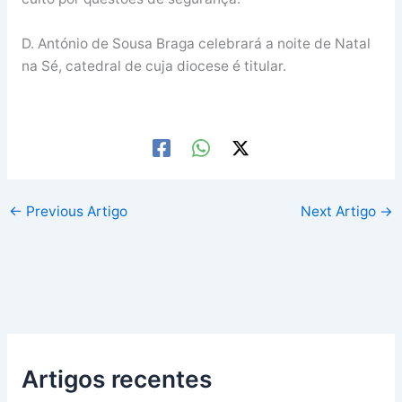
D. António de Sousa Braga celebrará a noite de Natal
na Sé, catedral de cuja diocese é titular.
←
Previous Artigo
Next Artigo
→
Artigos recentes