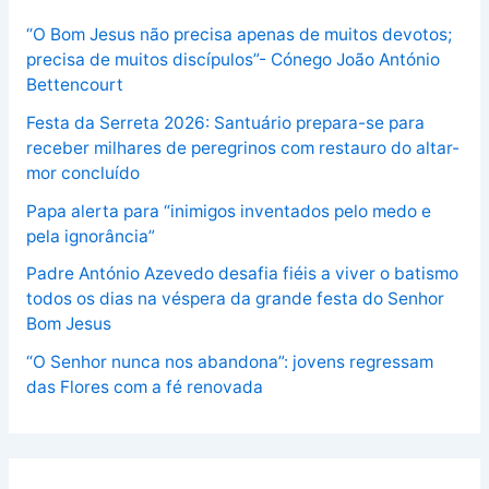
“O Bom Jesus não precisa apenas de muitos devotos;
precisa de muitos discípulos”- Cónego João António
Bettencourt
Festa da Serreta 2026: Santuário prepara-se para
receber milhares de peregrinos com restauro do altar-
mor concluído
Papa alerta para “inimigos inventados pelo medo e
pela ignorância”
Padre António Azevedo desafia fiéis a viver o batismo
todos os dias na véspera da grande festa do Senhor
Bom Jesus
“O Senhor nunca nos abandona”: jovens regressam
das Flores com a fé renovada