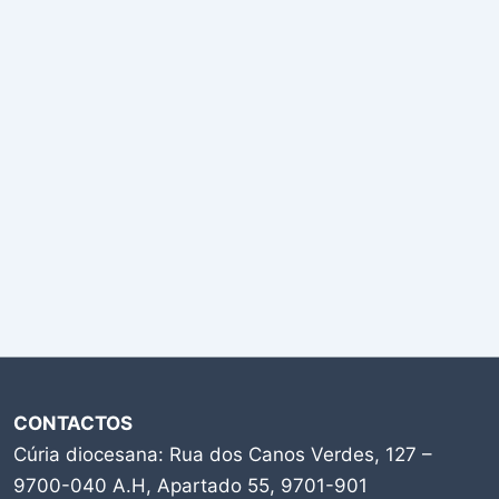
CONTACTOS
Cúria diocesana: Rua dos Canos Verdes, 127 –
9700-040 A.H, Apartado 55, 9701-901