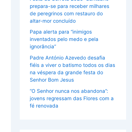
prepara-se para receber milhares
de peregrinos com restauro do
altar-mor concluído
Papa alerta para “inimigos
inventados pelo medo e pela
ignorância”
Padre António Azevedo desafia
fiéis a viver o batismo todos os dias
na véspera da grande festa do
Senhor Bom Jesus
“O Senhor nunca nos abandona”:
jovens regressam das Flores com a
fé renovada