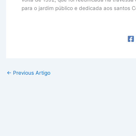
para o jardim público e dedicada aos santos 
←
Previous Artigo