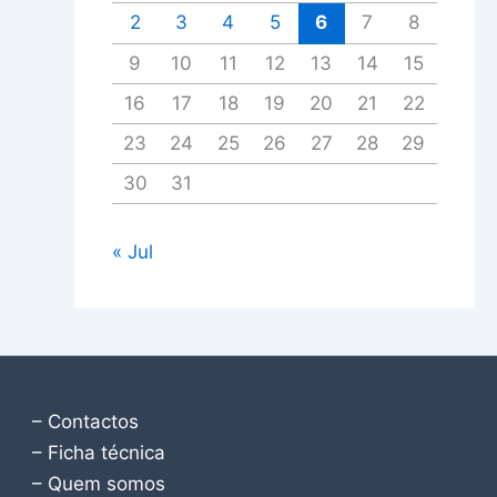
2
3
4
5
6
7
8
9
10
11
12
13
14
15
16
17
18
19
20
21
22
23
24
25
26
27
28
29
30
31
« Jul
– Contactos
– Ficha técnica
– Quem somos