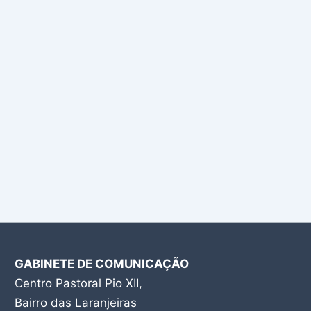
GABINETE DE COMUNICAÇÃO
Centro Pastoral Pio XII,
Bairro das Laranjeiras