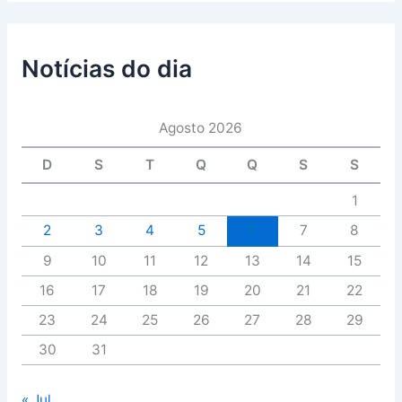
Notícias do dia
Agosto 2026
D
S
T
Q
Q
S
S
1
2
3
4
5
6
7
8
9
10
11
12
13
14
15
16
17
18
19
20
21
22
23
24
25
26
27
28
29
30
31
« Jul