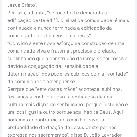
Jesus Cristo”.
Por isso, adianta, “se foi difícil e demorada a
edificação deste edifício, sinal da comunidade, é mais
continuada e nunca terminada a edificação da
comunidade dos homens e mulheres”.
“Convido a este novo esforço na construção de uma
comunidade viva e fraterna”, precisou o prelado,
sublinhando que a construção da igreja só foi possível
devido à conjugação da “sensibilidade e
determinação” dos poderes públicos com a “vontade”
da comunidade flamenguense.
Sempre que “este dar as mãos” acontece, sublinha,
“estamos a contribuir para a edificação de uma
cultura mais digna do ser humano” porque “este não é
um local igual a outro porque aqui habita Deus. Aqui
podemos encontrarmo-nos com Ele, viver a
profundidade da doação de Jesus Cristo por nós,
expressa nos sacramentos”, disse D. João Lavrador.