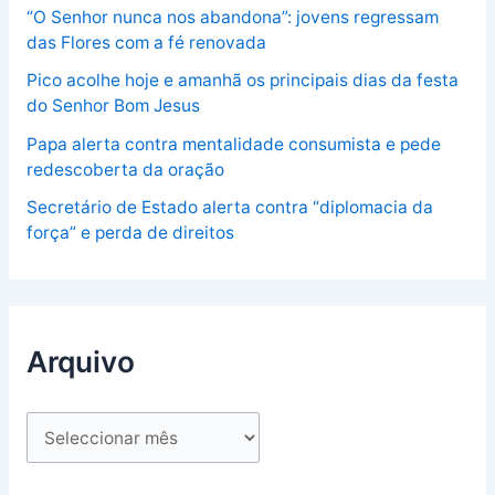
“O Senhor nunca nos abandona”: jovens regressam
das Flores com a fé renovada
Pico acolhe hoje e amanhã os principais dias da festa
do Senhor Bom Jesus
Papa alerta contra mentalidade consumista e pede
redescoberta da oração
Secretário de Estado alerta contra “diplomacia da
força” e perda de direitos
Arquivo