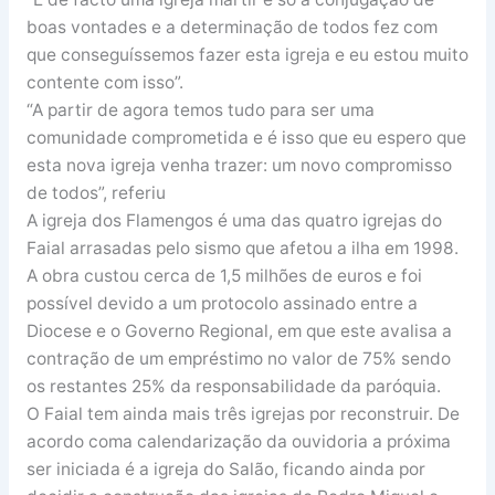
boas vontades e a determinação de todos fez com
que conseguíssemos fazer esta igreja e eu estou muito
contente com isso”.
“A partir de agora temos tudo para ser uma
comunidade comprometida e é isso que eu espero que
esta nova igreja venha trazer: um novo compromisso
de todos”, referiu
A igreja dos Flamengos é uma das quatro igrejas do
Faial arrasadas pelo sismo que afetou a ilha em 1998.
A obra custou cerca de 1,5 milhões de euros e foi
possível devido a um protocolo assinado entre a
Diocese e o Governo Regional, em que este avalisa a
contração de um empréstimo no valor de 75% sendo
os restantes 25% da responsabilidade da paróquia.
O Faial tem ainda mais três igrejas por reconstruir. De
acordo coma calendarização da ouvidoria a próxima
ser iniciada é a igreja do Salão, ficando ainda por