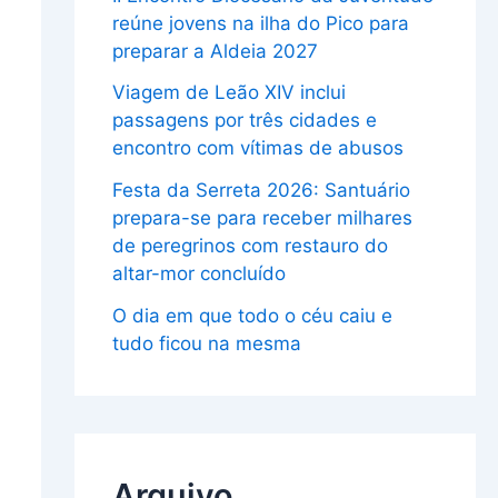
reúne jovens na ilha do Pico para
preparar a Aldeia 2027
Viagem de Leão XIV inclui
passagens por três cidades e
encontro com vítimas de abusos
Festa da Serreta 2026: Santuário
prepara-se para receber milhares
de peregrinos com restauro do
altar-mor concluído
O dia em que todo o céu caiu e
tudo ficou na mesma
Arquivo