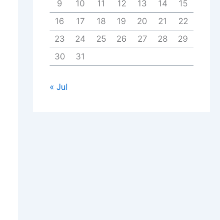
9
10
11
12
13
14
15
16
17
18
19
20
21
22
23
24
25
26
27
28
29
30
31
« Jul