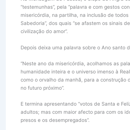
“testemunhas”, pela “palavra e com gestos con
misericórdia, na partilha, na inclusão de todo
Sabedoria”, dos quais “se afastem os sinais d
civilização do amor”.
Depois deixa uma palavra sobre o Ano santo d
“Neste ano da misericórdia, acolhamos as pal
humanidade inteira e o universo imenso à Real
como o orvalho da manhã, para a construção 
no futuro próximo”.
E termina apresentando “votos de Santa e Feli
adultos; mas com maior afecto para com os id
presos e os desempregados”.