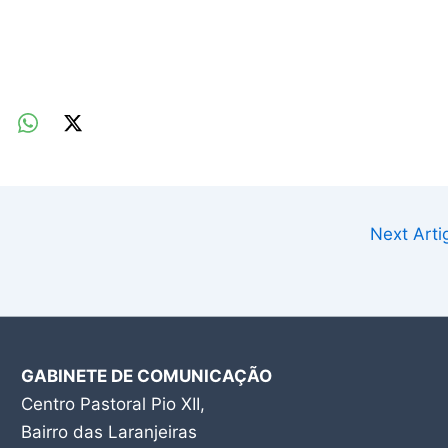
Next Art
GABINETE DE COMUNICAÇÃO
Centro Pastoral Pio XII,
Bairro das Laranjeiras