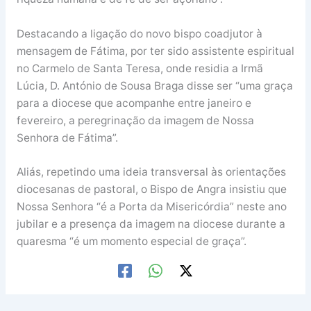
Destacando a ligação do novo bispo coadjutor à
mensagem de Fátima, por ter sido assistente espiritual
no Carmelo de Santa Teresa, onde residia a Irmã
Lúcia, D. António de Sousa Braga disse ser “uma graça
para a diocese que acompanhe entre janeiro e
fevereiro, a peregrinação da imagem de Nossa
Senhora de Fátima”.
Aliás, repetindo uma ideia transversal às orientações
diocesanas de pastoral, o Bispo de Angra insistiu que
Nossa Senhora “é a Porta da Misericórdia” neste ano
jubilar e a presença da imagem na diocese durante a
quaresma “é um momento especial de graça”.