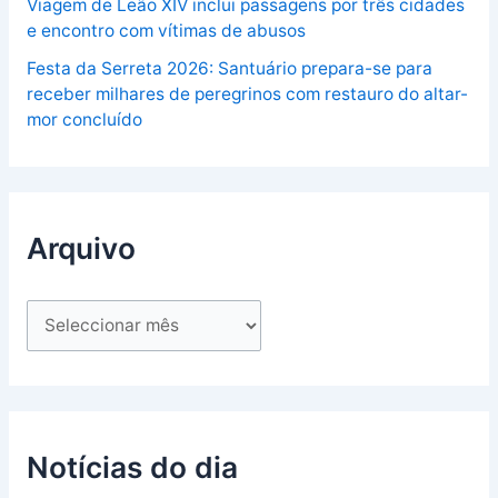
Viagem de Leão XIV inclui passagens por três cidades
e encontro com vítimas de abusos
Festa da Serreta 2026: Santuário prepara-se para
receber milhares de peregrinos com restauro do altar-
mor concluído
Arquivo
Notícias do dia