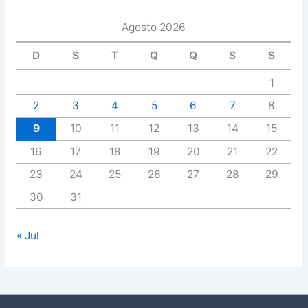
Agosto 2026
D
S
T
Q
Q
S
S
1
2
3
4
5
6
7
8
9
10
11
12
13
14
15
16
17
18
19
20
21
22
23
24
25
26
27
28
29
30
31
« Jul