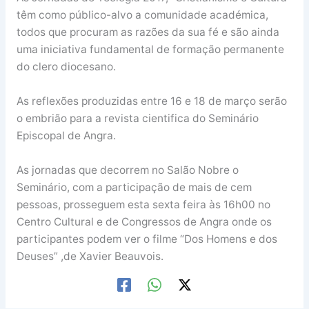
têm como público-alvo a comunidade académica,
todos que procuram as razões da sua fé e são ainda
uma iniciativa fundamental de formação permanente
do clero diocesano.
As reflexões produzidas entre 16 e 18 de março serão
o embrião para a revista cientifica do Seminário
Episcopal de Angra.
As jornadas que decorrem no Salão Nobre o
Seminário, com a participação de mais de cem
pessoas, prosseguem esta sexta feira às 16h00 no
Centro Cultural e de Congressos de Angra onde os
participantes podem ver o filme “Dos Homens e dos
Deuses” ,de Xavier Beauvois.