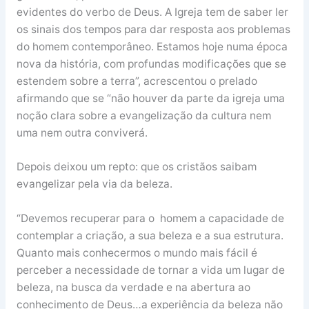
evidentes do verbo de Deus. A Igreja tem de saber ler
os sinais dos tempos para dar resposta aos problemas
do homem contemporâneo. Estamos hoje numa época
nova da história, com profundas modificações que se
estendem sobre a terra”, acrescentou o prelado
afirmando que se “não houver da parte da igreja uma
noção clara sobre a evangelização da cultura nem
uma nem outra conviverá.
Depois deixou um repto: que os cristãos saibam
evangelizar pela via da beleza.
“Devemos recuperar para o homem a capacidade de
contemplar a criação, a sua beleza e a sua estrutura.
Quanto mais conhecermos o mundo mais fácil é
perceber a necessidade de tornar a vida um lugar de
beleza, na busca da verdade e na abertura ao
conhecimento de Deus…a experiência da beleza não