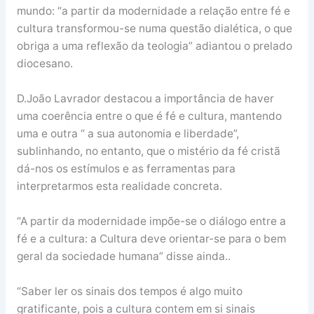
mundo: “a partir da modernidade a relação entre fé e
cultura transformou-se numa questão dialética, o que
obriga a uma reflexão da teologia” adiantou o prelado
diocesano.
D.João Lavrador destacou a importância de haver
uma coerência entre o que é fé e cultura, mantendo
uma e outra “ a sua autonomia e liberdade”,
sublinhando, no entanto, que o mistério da fé cristã
dá-nos os estímulos e as ferramentas para
interpretarmos esta realidade concreta.
“A partir da modernidade impõe-se o diálogo entre a
fé e a cultura: a Cultura deve orientar-se para o bem
geral da sociedade humana” disse ainda..
“Saber ler os sinais dos tempos é algo muito
gratificante, pois a cultura contem em si sinais