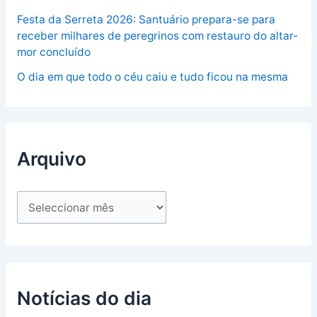
Festa da Serreta 2026: Santuário prepara-se para
receber milhares de peregrinos com restauro do altar-
mor concluído
O dia em que todo o céu caiu e tudo ficou na mesma
Arquivo
Notícias do dia