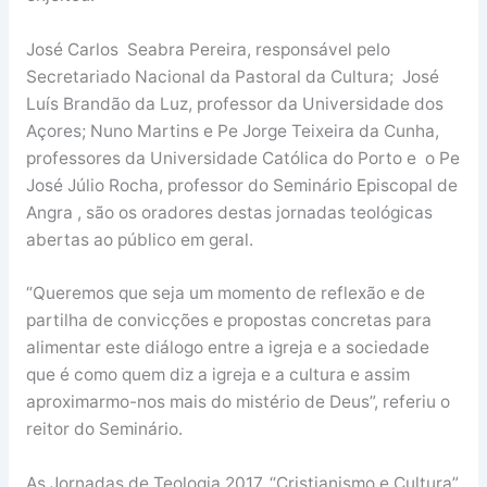
José Carlos Seabra Pereira, responsável pelo
Secretariado Nacional da Pastoral da Cultura; José
Luís Brandão da Luz, professor da Universidade dos
Açores; Nuno Martins e Pe Jorge Teixeira da Cunha,
professores da Universidade Católica do Porto e o Pe
José Júlio Rocha, professor do Seminário Episcopal de
Angra , são os oradores destas jornadas teológicas
abertas ao público em geral.
“Queremos que seja um momento de reflexão e de
partilha de convicções e propostas concretas para
alimentar este diálogo entre a igreja e a sociedade
que é como quem diz a igreja e a cultura e assim
aproximarmo-nos mais do mistério de Deus”, referiu o
reitor do Seminário.
As Jornadas de Teologia 2017, “Cristianismo e Cultura”