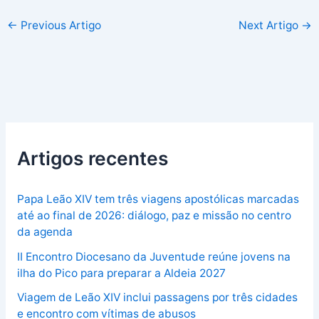
←
Previous Artigo
Next Artigo
→
Artigos recentes
Papa Leão XIV tem três viagens apostólicas marcadas
até ao final de 2026: diálogo, paz e missão no centro
da agenda
II Encontro Diocesano da Juventude reúne jovens na
ilha do Pico para preparar a Aldeia 2027
Viagem de Leão XIV inclui passagens por três cidades
e encontro com vítimas de abusos