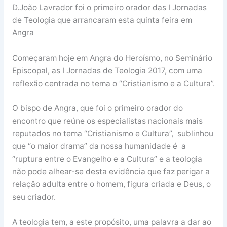
D.João Lavrador foi o primeiro orador das I Jornadas
de Teologia que arrancaram esta quinta feira em
Angra
Começaram hoje em Angra do Heroísmo, no Seminário
Episcopal, as I Jornadas de Teologia 2017, com uma
reflexão centrada no tema o “Cristianismo e a Cultura”.
O bispo de Angra, que foi o primeiro orador do
encontro que reúne os especialistas nacionais mais
reputados no tema “Cristianismo e Cultura”, sublinhou
que “o maior drama” da nossa humanidade é a
“ruptura entre o Evangelho e a Cultura” e a teologia
não pode alhear-se desta evidência que faz perigar a
relação adulta entre o homem, figura criada e Deus, o
seu criador.
A teologia tem, a este propósito, uma palavra a dar ao