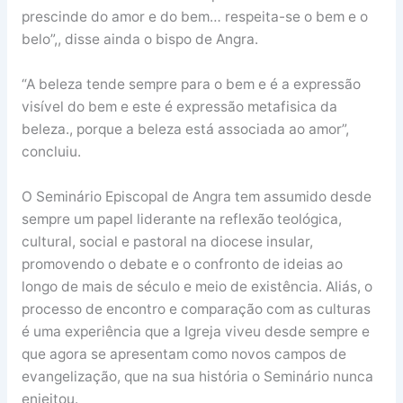
prescinde do amor e do bem… respeita-se o bem e o
belo”,, disse ainda o bispo de Angra.
“A beleza tende sempre para o bem e é a expressão
visível do bem e este é expressão metafisica da
beleza., porque a beleza está associada ao amor”,
concluiu.
O Seminário Episcopal de Angra tem assumido desde
sempre um papel liderante na reflexão teológica,
cultural, social e pastoral na diocese insular,
promovendo o debate e o confronto de ideias ao
longo de mais de século e meio de existência. Aliás, o
processo de encontro e comparação com as culturas
é uma experiência que a Igreja viveu desde sempre e
que agora se apresentam como novos campos de
evangelização, que na sua história o Seminário nunca
enjeitou.