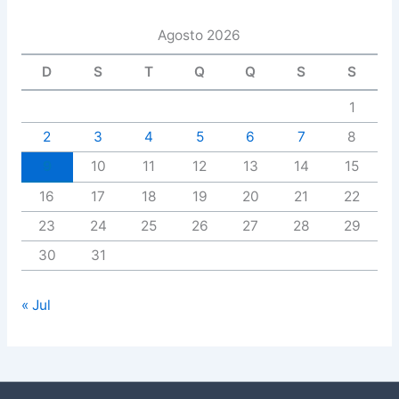
Agosto 2026
D
S
T
Q
Q
S
S
1
2
3
4
5
6
7
8
9
10
11
12
13
14
15
16
17
18
19
20
21
22
23
24
25
26
27
28
29
30
31
« Jul