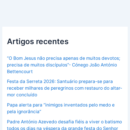
Artigos recentes
“O Bom Jesus não precisa apenas de muitos devotos;
precisa de muitos discípulos”- Cónego João António
Bettencourt
Festa da Serreta 2026: Santuário prepara-se para
receber milhares de peregrinos com restauro do altar-
mor concluído
Papa alerta para “inimigos inventados pelo medo e
pela ignorância”
Padre António Azevedo desafia fiéis a viver o batismo
todos os dias na véspera da grande festa do Senhor