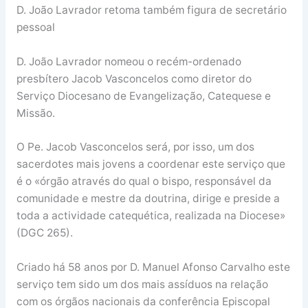
D. João Lavrador retoma também figura de secretário
pessoal
D. João Lavrador nomeou o recém-ordenado
presbítero Jacob Vasconcelos como diretor do
Serviço Diocesano de Evangelização, Catequese e
Missão.
O Pe. Jacob Vasconcelos será, por isso, um dos
sacerdotes mais jovens a coordenar este serviço que
é o «órgão através do qual o bispo, responsável da
comunidade e mestre da doutrina, dirige e preside a
toda a actividade catequética, realizada na Diocese»
(DGC 265).
Criado há 58 anos por D. Manuel Afonso Carvalho este
serviço tem sido um dos mais assíduos na relação
com os órgãos nacionais da conferência Episcopal