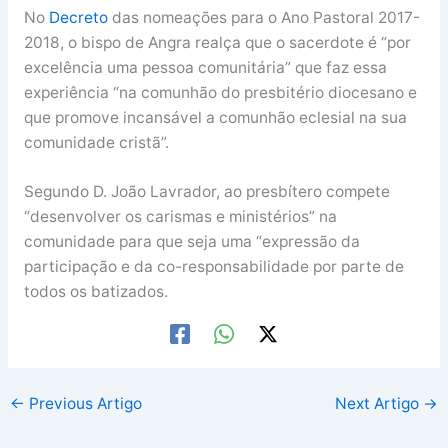
No
Decreto
das nomeações para o Ano Pastoral 2017-
2018, o bispo de Angra realça que o sacerdote é “por
excelência uma pessoa comunitária” que faz essa
experiência “na comunhão do presbitério diocesano e
que promove incansável a comunhão eclesial na sua
comunidade cristã”.
Segundo D. João Lavrador, ao presbítero compete
“desenvolver os carismas e ministérios” na
comunidade para que seja uma “expressão da
participação e da co-responsabilidade por parte de
todos os batizados.
←
Previous Artigo
Next Artigo
→