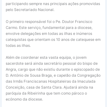
participando sempre nas principais ações promovidas
pelo Secretariado Nacional.
O primeiro responsável foi o Pe. Doutor Francisco
Carmo. Este serviço, fundamental para a diocese,
envolve delegações em todas as ilhas e inúmeros
catequistas que orientam os 10 anos de catequese em
todas as ilhas.
Além de coordenar esta vasta equipa, o jovem
sacerdote será ainda secretário pessoal do bispo de
Angra, cargo que não existiu durante o episcopado de
D. António de Sousa Braga, e capelão da Congregação
das Irmãs Franciscanas Hospitaleiras da Imaculada
Conceição, casa de Santa Clara. Ajudará ainda na
paróquia da Ribeirinha que tem como pároco o
ecónomo da diocese.