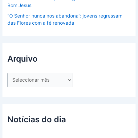
Bom Jesus
“O Senhor nunca nos abandona”: jovens regressam
das Flores com a fé renovada
Arquivo
Notícias do dia