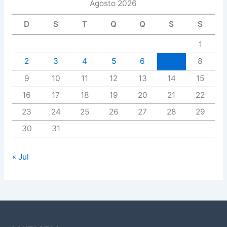
Agosto 2026
D
S
T
Q
Q
S
S
1
2
3
4
5
6
7
8
9
10
11
12
13
14
15
16
17
18
19
20
21
22
23
24
25
26
27
28
29
30
31
« Jul