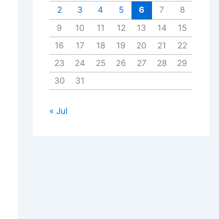
2
3
4
5
6
7
8
9
10
11
12
13
14
15
16
17
18
19
20
21
22
23
24
25
26
27
28
29
30
31
« Jul