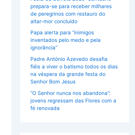
prepara-se para receber milhares
de peregrinos com restauro do
altar-mor concluído
Papa alerta para “inimigos
inventados pelo medo e pela
ignorância”
Padre António Azevedo desafia
fiéis a viver o batismo todos os dias
na véspera da grande festa do
Senhor Bom Jesus
“O Senhor nunca nos abandona”:
jovens regressam das Flores com a
fé renovada