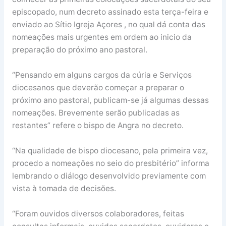
episcopado, num decreto assinado esta terça-feira e
enviado ao Sítio Igreja Açores , no qual dá conta das
nomeações mais urgentes em ordem ao inicio da
preparação do próximo ano pastoral.
“Pensando em alguns cargos da cúria e Serviços
diocesanos que deverão começar a preparar o
próximo ano pastoral, publicam-se já algumas dessas
nomeações. Brevemente serão publicadas as
restantes” refere o bispo de Angra no decreto.
“Na qualidade de bispo diocesano, pela primeira vez,
procedo a nomeações no seio do presbitério” informa
lembrando o diálogo desenvolvido previamente com
vista à tomada de decisões.
“Foram ouvidos diversos colaboradores, feitas