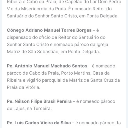
Ribeira e Cabo da Praia, de Capelão do Lar Dom Pedro
V e da Misericórdia da Praia. É nomeado Reitor do
Santuário do Senhor Santo Cristo, em Ponta Delgada.
Cónego Adriano Manuel Torres Borges
– é
dispensado do ofício de Reitor do Santuário do
Senhor Santo Cristo e nomeado pároco da Igreja
Matriz de São Sebastião, em Ponta Delgada.
Pe. António Manuel Machado Santos
– é nomeado
pároco de Cabo da Praia, Porto Martins, Casa da
Ribeira e vigário paroquial da Matriz de Santa Cruz da
Praia da Vitória.
Pe. Nélson Filipe Brasil Pereira
– é nomeado pároco
de Lajes, na Terceira.
Pe. Luís Carlos Vieira da Silva
– é nomeado pároco da