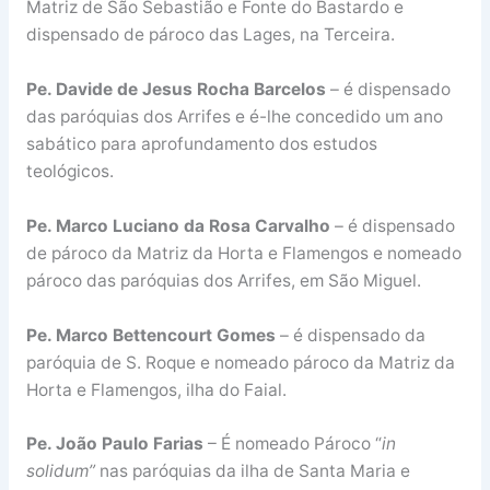
Matriz de São Sebastião e Fonte do Bastardo e
dispensado de pároco das Lages, na Terceira.
Pe. Davide de Jesus Rocha Barcelos
– é dispensado
das paróquias dos Arrifes e é-lhe concedido um ano
sabático para aprofundamento dos estudos
teológicos.
Pe. Marco Luciano da Rosa Carvalho
– é dispensado
de pároco da Matriz da Horta e Flamengos e nomeado
pároco das paróquias dos Arrifes, em São Miguel.
Pe. Marco Bettencourt Gomes
– é dispensado da
paróquia de S. Roque e nomeado pároco da Matriz da
Horta e Flamengos, ilha do Faial.
Pe. João Paulo Farias
– É nomeado Pároco “
in
solidum”
nas paróquias da ilha de Santa Maria e