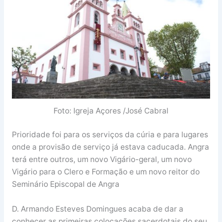
Foto: Igreja Açores /José Cabral
Prioridade foi para os serviços da cúria e para lugares
onde a provisão de serviço já estava caducada. Angra
terá entre outros, um novo Vigário-geral, um novo
Vigário para o Clero e Formação e um novo reitor do
Seminário Episcopal de Angra
D. Armando Esteves Domingues acaba de dar a
conhecer as primeiras colocações sacerdotais do seu