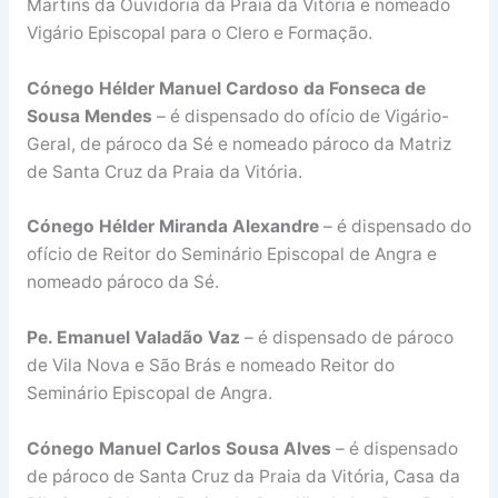
Martins da Ouvidoria da Praia da Vitória e nomeado
Vigário Episcopal para o Clero e Formação.
Cónego Hélder Manuel Cardoso da Fonseca de
Sousa Mendes
– é dispensado do ofício de Vigário-
Geral, de pároco da Sé e nomeado pároco da Matriz
de Santa Cruz da Praia da Vitória.
Cónego Hélder Miranda Alexandre
– é dispensado do
ofício de Reitor do Seminário Episcopal de Angra e
nomeado pároco da Sé.
Pe. Emanuel Valadão Vaz
– é dispensado de pároco
de Vila Nova e São Brás e nomeado Reitor do
Seminário Episcopal de Angra.
Cónego Manuel Carlos Sousa Alves
– é dispensado
de pároco de Santa Cruz da Praia da Vitória, Casa da