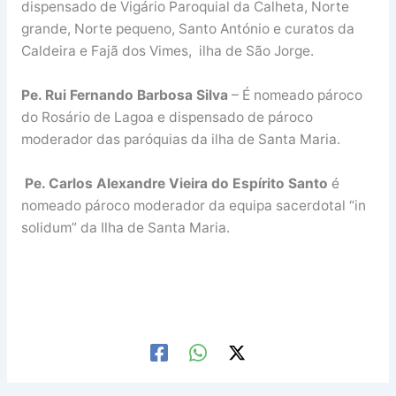
dispensado de Vigário Paroquial da Calheta, Norte
grande, Norte pequeno, Santo António e curatos da
Caldeira e Fajã dos Vimes, ilha de São Jorge.
Pe. Rui Fernando Barbosa Silva
– É nomeado pároco
do Rosário de Lagoa e dispensado de pároco
moderador das paróquias da ilha de Santa Maria.
Pe. Carlos Alexandre Vieira do Espírito Santo
é
nomeado pároco moderador da equipa sacerdotal “in
solidum” da Ilha de Santa Maria.