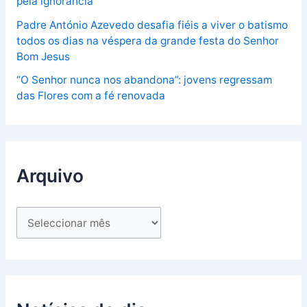
pela ignorância”
Padre António Azevedo desafia fiéis a viver o batismo
todos os dias na véspera da grande festa do Senhor
Bom Jesus
“O Senhor nunca nos abandona”: jovens regressam
das Flores com a fé renovada
Arquivo