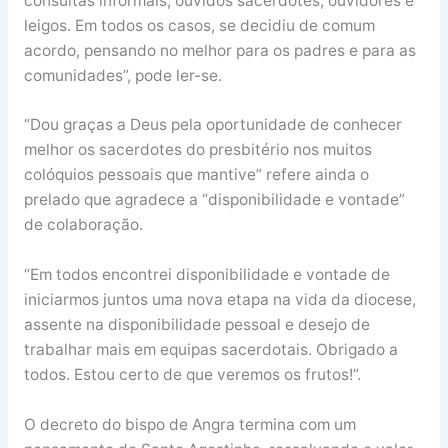
consultas informais, ouvidos sacerdotes, ouvidores e
leigos. Em todos os casos, se decidiu de comum
acordo, pensando no melhor para os padres e para as
comunidades”, pode ler-se.
“Dou graças a Deus pela oportunidade de conhecer
melhor os sacerdotes do presbitério nos muitos
colóquios pessoais que mantive” refere ainda o
prelado que agradece a “disponibilidade e vontade”
de colaboração.
“Em todos encontrei disponibilidade e vontade de
iniciarmos juntos uma nova etapa na vida da diocese,
assente na disponibilidade pessoal e desejo de
trabalhar mais em equipas sacerdotais. Obrigado a
todos. Estou certo de que veremos os frutos!”.
O decreto do bispo de Angra termina com um