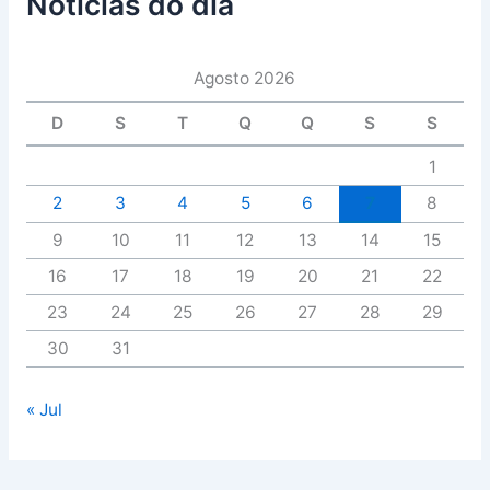
Notícias do dia
Agosto 2026
D
S
T
Q
Q
S
S
1
2
3
4
5
6
7
8
9
10
11
12
13
14
15
16
17
18
19
20
21
22
23
24
25
26
27
28
29
30
31
« Jul