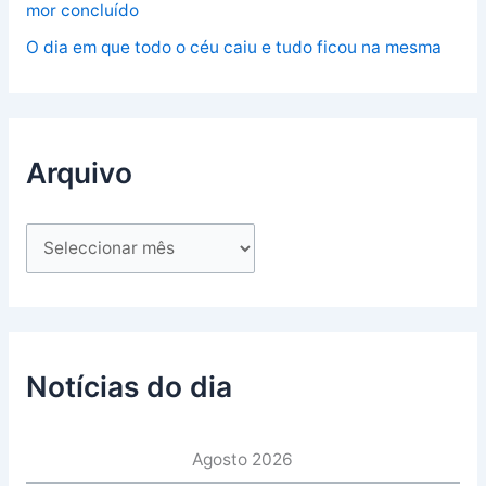
mor concluído
O dia em que todo o céu caiu e tudo ficou na mesma
Arquivo
Notícias do dia
Agosto 2026