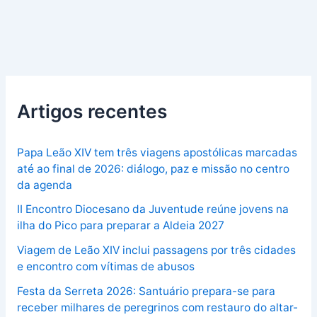
Artigos recentes
Papa Leão XIV tem três viagens apostólicas marcadas
até ao final de 2026: diálogo, paz e missão no centro
da agenda
II Encontro Diocesano da Juventude reúne jovens na
ilha do Pico para preparar a Aldeia 2027
Viagem de Leão XIV inclui passagens por três cidades
e encontro com vítimas de abusos
Festa da Serreta 2026: Santuário prepara-se para
receber milhares de peregrinos com restauro do altar-