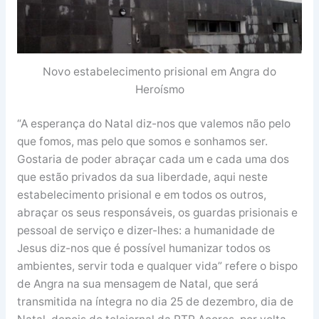
Novo estabelecimento prisional em Angra do
Heroísmo
“A esperança do Natal diz-nos que valemos não pelo
que fomos, mas pelo que somos e sonhamos ser.
Gostaria de poder abraçar cada um e cada uma dos
que estão privados da sua liberdade, aqui neste
estabelecimento prisional e em todos os outros,
abraçar os seus responsáveis, os guardas prisionais e
pessoal de serviço e dizer-lhes: a humanidade de
Jesus diz-nos que é possível humanizar todos os
ambientes, servir toda e qualquer vida” refere o bispo
de Angra na sua mensagem de Natal, que será
transmitida na íntegra no dia 25 de dezembro, dia de