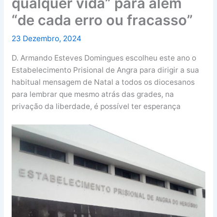
qualquer vida” para além
“de cada erro ou fracasso”
23 Dezembro, 2024
D. Armando Esteves Domingues escolheu este ano o
Estabelecimento Prisional de Angra para dirigir a sua
habitual mensagem de Natal a todos os diocesanos
para lembrar que mesmo atrás das grades, na
privação da liberdade, é possível ter esperança