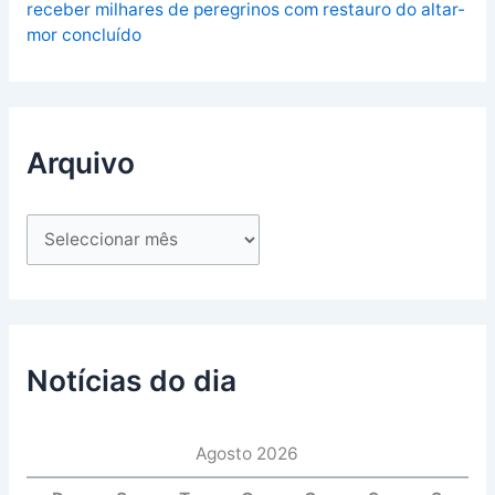
receber milhares de peregrinos com restauro do altar-
mor concluído
Arquivo
Notícias do dia
Agosto 2026