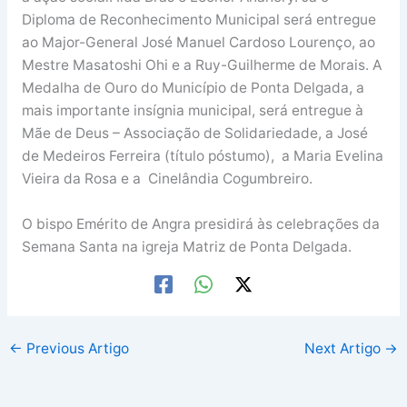
Diploma de Reconhecimento Municipal será entregue
ao Major-General José Manuel Cardoso Lourenço, ao
Mestre Masatoshi Ohi e a Ruy-Guilherme de Morais. A
Medalha de Ouro do Município de Ponta Delgada, a
mais importante insígnia municipal, será entregue à
Mãe de Deus – Associação de Solidariedade, a José
de Medeiros Ferreira (título póstumo), a Maria Evelina
Vieira da Rosa e a Cinelândia Cogumbreiro.
O bispo Emérito de Angra presidirá às celebrações da
Semana Santa na igreja Matriz de Ponta Delgada.
←
Previous Artigo
Next Artigo
→