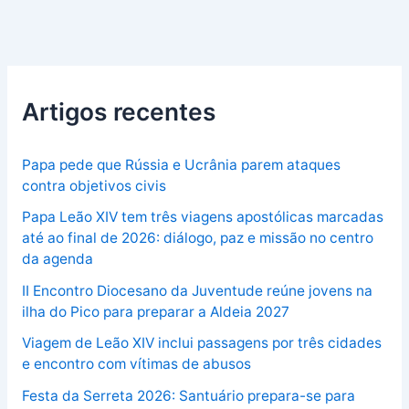
Artigos recentes
Papa pede que Rússia e Ucrânia parem ataques
contra objetivos civis
Papa Leão XIV tem três viagens apostólicas marcadas
até ao final de 2026: diálogo, paz e missão no centro
da agenda
II Encontro Diocesano da Juventude reúne jovens na
ilha do Pico para preparar a Aldeia 2027
Viagem de Leão XIV inclui passagens por três cidades
e encontro com vítimas de abusos
Festa da Serreta 2026: Santuário prepara-se para