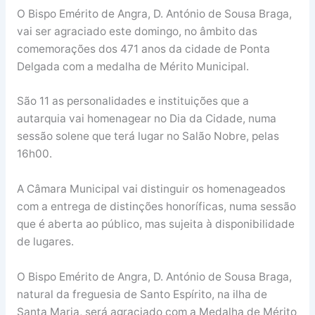
O Bispo Emérito de Angra, D. António de Sousa Braga,
vai ser agraciado este domingo, no âmbito das
comemorações dos 471 anos da cidade de Ponta
Delgada com a medalha de Mérito Municipal.
São 11 as personalidades e instituições que a
autarquia vai homenagear no Dia da Cidade, numa
sessão solene que terá lugar no Salão Nobre, pelas
16h00.
A Câmara Municipal vai distinguir os homenageados
com a entrega de distinções honoríficas, numa sessão
que é aberta ao público, mas sujeita à disponibilidade
de lugares.
O Bispo Emérito de Angra, D. António de Sousa Braga,
natural da freguesia de Santo Espírito, na ilha de
Santa Maria, será agraciado com a Medalha de Mérito