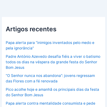
Artigos recentes
Papa alerta para “inimigos inventados pelo medo e
pela ignorância”
Padre António Azevedo desafia fiéis a viver o batismo
todos os dias na véspera da grande festa do Senhor
Bom Jesus
“O Senhor nunca nos abandona”: jovens regressam
das Flores com a fé renovada
Pico acolhe hoje e amanhã os principais dias da festa
do Senhor Bom Jesus
Papa alerta contra mentalidade consumista e pede