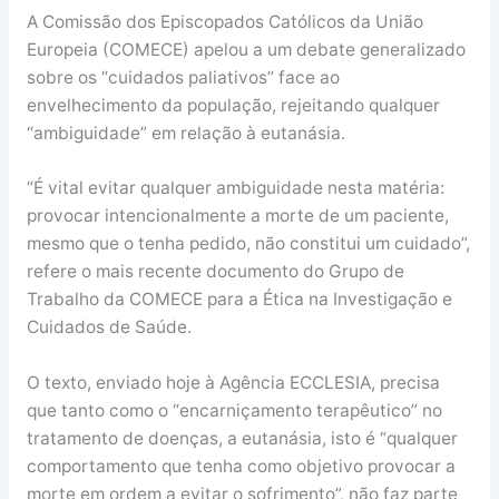
A Comissão dos Episcopados Católicos da União
Europeia (COMECE) apelou a um debate generalizado
sobre os “cuidados paliativos” face ao
envelhecimento da população, rejeitando qualquer
“ambiguidade” em relação à eutanásia.
“É vital evitar qualquer ambiguidade nesta matéria:
provocar intencionalmente a morte de um paciente,
mesmo que o tenha pedido, não constitui um cuidado”,
refere o mais recente documento do Grupo de
Trabalho da COMECE para a Ética na Investigação e
Cuidados de Saúde.
O texto, enviado hoje à Agência ECCLESIA, precisa
que tanto como o “encarniçamento terapêutico” no
tratamento de doenças, a eutanásia, isto é “qualquer
comportamento que tenha como objetivo provocar a
morte em ordem a evitar o sofrimento”, não faz parte