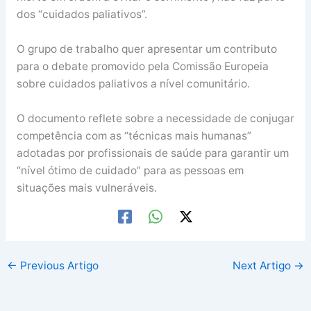
dos “cuidados paliativos”.
O grupo de trabalho quer apresentar um contributo
para o debate promovido pela Comissão Europeia
sobre cuidados paliativos a nível comunitário.
O documento reflete sobre a necessidade de conjugar
competência com as “técnicas mais humanas”
adotadas por profissionais de saúde para garantir um
“nível ótimo de cuidado” para as pessoas em
situações mais vulneráveis.
←
Previous Artigo
Next Artigo
→