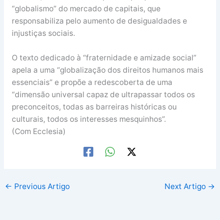
“globalismo” do mercado de capitais, que
responsabiliza pelo aumento de desigualdades e
injustiças sociais.
O texto dedicado à “fraternidade e amizade social”
apela a uma “globalização dos direitos humanos mais
essenciais” e propõe a redescoberta de uma
“dimensão universal capaz de ultrapassar todos os
preconceitos, todas as barreiras históricas ou
culturais, todos os interesses mesquinhos”.
(Com Ecclesia)
←
Previous Artigo
Next Artigo
→