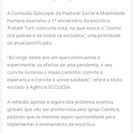
A Comissão Episcopal da Pastoral Social e Mobilidade
Humana assinalou o 1.º aniversário da encíclica
‘Fratelli Tutti’ com uma nota, na qual evoca o “clamor
dos pobres e de todos os excluídos”, uma prioridade
do atual pontificado.
“Ao longo deste ano em que continuamos a
experimentar os efeitos de uma pandemia, o seu
convite iluminou o nosso caminho: convite à
esperança e convite à universalidade”, refere o texto,
enviado à Agência ECCLESIA.
A reflexão aponta a alguns dos próximos eventos
globais que vão ser promovidos pela Igreja Católica,
pedindo que os mesmos sejam oportunidade para
implementar o ensinamento da encíclica.