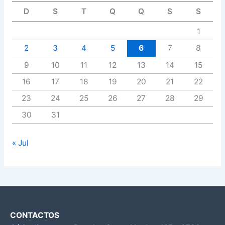
D
S
T
Q
Q
S
S
1
2
3
4
5
6
7
8
9
10
11
12
13
14
15
16
17
18
19
20
21
22
23
24
25
26
27
28
29
30
31
« Jul
CONTACTOS