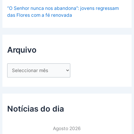
“O Senhor nunca nos abandona”: jovens regressam
das Flores com a fé renovada
Arquivo
Notícias do dia
Agosto 2026