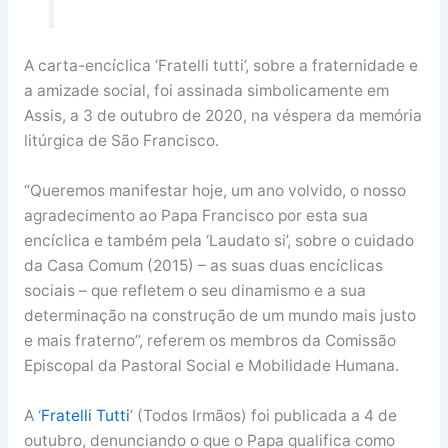
A carta-encíclica ‘Fratelli tutti’, sobre a fraternidade e
a amizade social, foi assinada simbolicamente em
Assis, a 3 de outubro de 2020, na véspera da memória
litúrgica de São Francisco.
“Queremos manifestar hoje, um ano volvido, o nosso
agradecimento ao Papa Francisco por esta sua
encíclica e também pela ‘Laudato si’, sobre o cuidado
da Casa Comum (2015) – as suas duas encíclicas
sociais – que refletem o seu dinamismo e a sua
determinação na construção de um mundo mais justo
e mais fraterno”, referem os membros da Comissão
Episcopal da Pastoral Social e Mobilidade Humana.
A ‘
Fratelli Tutti
’ (Todos Irmãos) foi publicada a 4 de
outubro, denunciando o que o Papa qualifica como