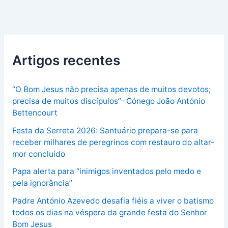
Artigos recentes
“O Bom Jesus não precisa apenas de muitos devotos;
precisa de muitos discípulos”- Cónego João António
Bettencourt
Festa da Serreta 2026: Santuário prepara-se para
receber milhares de peregrinos com restauro do altar-
mor concluído
Papa alerta para “inimigos inventados pelo medo e
pela ignorância”
Padre António Azevedo desafia fiéis a viver o batismo
todos os dias na véspera da grande festa do Senhor
Bom Jesus