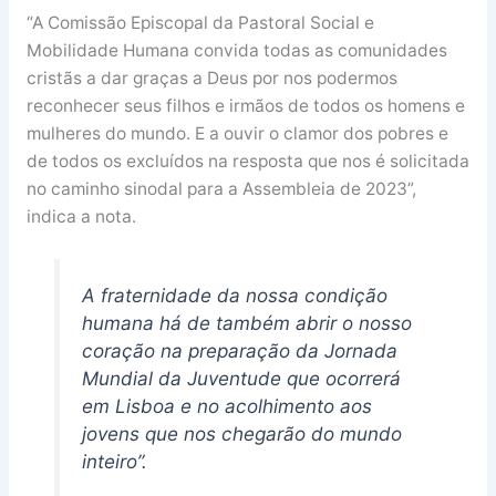
“A Comissão Episcopal da Pastoral Social e
Mobilidade Humana convida todas as comunidades
cristãs a dar graças a Deus por nos podermos
reconhecer seus filhos e irmãos de todos os homens e
mulheres do mundo. E a ouvir o clamor dos pobres e
de todos os excluídos na resposta que nos é solicitada
no caminho sinodal para a Assembleia de 2023”,
indica a nota.
A fraternidade da nossa condição
humana há de também abrir o nosso
coração na preparação da Jornada
Mundial da Juventude que ocorrerá
em Lisboa e no acolhimento aos
jovens que nos chegarão do mundo
inteiro”.