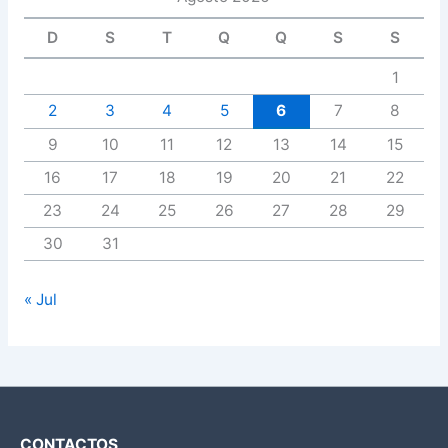
D
S
T
Q
Q
S
S
1
2
3
4
5
6
7
8
9
10
11
12
13
14
15
16
17
18
19
20
21
22
23
24
25
26
27
28
29
30
31
« Jul
CONTACTOS