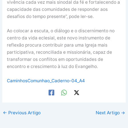
vivência cada vez mais sinodal da fé e fortalecendo a
capacidade das comunidades de responder aos
desafios do tempo presente”, pode ler-se.
Ao colocar a escuta, o diálogo e o discernimento no
centro da vida eclesial, este novo instrumento de
reflexão procura contribuir para uma Igreja mais
participativa, reconciliada e missionária, capaz de
transformar os conflitos em oportunidades de
encontro e crescimento à luz do Evangelho.
CaminhosComunhao_Caderno-04_A4
←
Previous Artigo
Next Artigo
→