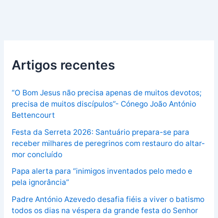
Artigos recentes
“O Bom Jesus não precisa apenas de muitos devotos;
precisa de muitos discípulos”- Cónego João António
Bettencourt
Festa da Serreta 2026: Santuário prepara-se para
receber milhares de peregrinos com restauro do altar-
mor concluído
Papa alerta para “inimigos inventados pelo medo e
pela ignorância”
Padre António Azevedo desafia fiéis a viver o batismo
todos os dias na véspera da grande festa do Senhor