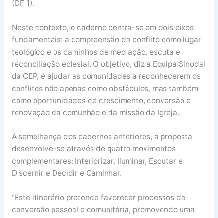
(DF 1).
Neste contexto, o caderno centra-se em dois eixos
fundamentais: a compreensão do conflito como lugar
teológico e os caminhos de mediação, escuta e
reconciliação eclesial. O objetivo, diz a Equipa Sinodal
da CEP, é ajudar as comunidades a reconhecerem os
conflitos não apenas como obstáculos, mas também
como oportunidades de crescimento, conversão e
renovação da comunhão e da missão da Igreja.
À semelhança dos cadernos anteriores, a proposta
desenvolve-se através de quatro movimentos
complementares: Interiorizar, Iluminar, Escutar e
Discernir e Decidir e Caminhar.
“Este itinerário pretende favorecer processos de
conversão pessoal e comunitária, promovendo uma