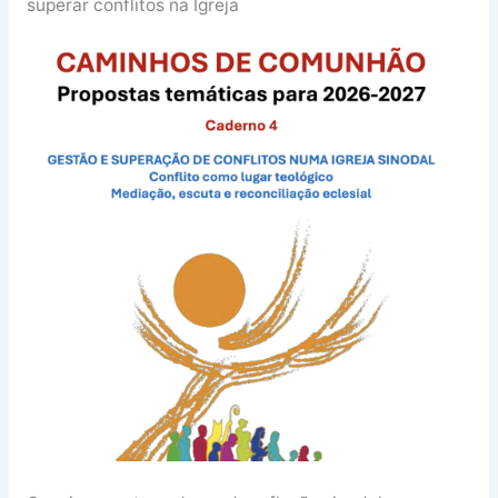
superar conflitos na Igreja