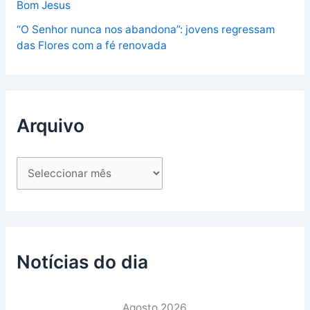
Bom Jesus
“O Senhor nunca nos abandona”: jovens regressam
das Flores com a fé renovada
Arquivo
Notícias do dia
Agosto 2026