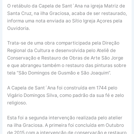
O retábulo da Capela de Sant´Ana na igreja Matriz de
Santa Cruz, na ilha Graciosa, acaba de ser restaurado,
informa uma nota enviada ao Sítio Igreja Açores pela
Ouvidoria.
Trata-se de uma obra comparticipada pela Direção
Regional da Cultura e desenvolvida pelo Ateliê de
Conservação e Restauro de Obras de Arte São Jorge
e que abrangeu também o restauro das pinturas sobre
tela “São Domingos de Gusmão e São Joaquim”.
A Capela de Sant´Ana foi construída em 1744 pelo
Vigário Domingos Silva, como padrão da sua fé e zelo
religioso.
Esta foi a segunda intervenção realizada pelo atelier
na ilha Graciosa. A primeira foi concluída em Outubro
de 2015 com a intervenção de conservação e restauro