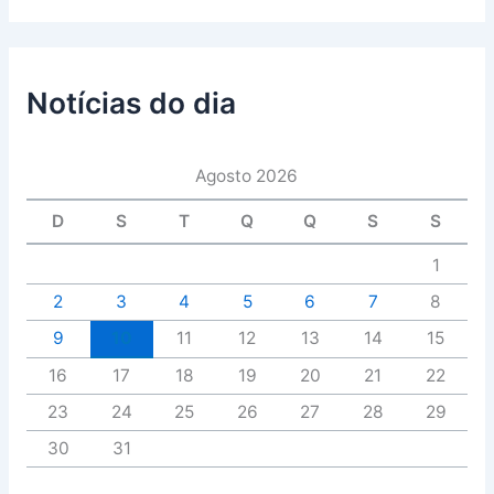
Notícias do dia
Agosto 2026
D
S
T
Q
Q
S
S
1
2
3
4
5
6
7
8
9
10
11
12
13
14
15
16
17
18
19
20
21
22
23
24
25
26
27
28
29
30
31