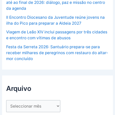
até ao final de 2026: diálogo, paz e missão no centro
da agenda
II Encontro Diocesano da Juventude reúne jovens na
ilha do Pico para preparar a Aldeia 2027
Viagem de Leão XIV inclui passagens por três cidades
e encontro com vítimas de abusos
Festa da Serreta 2026: Santuário prepara-se para
receber milhares de peregrinos com restauro do altar-
mor concluído
Arquivo