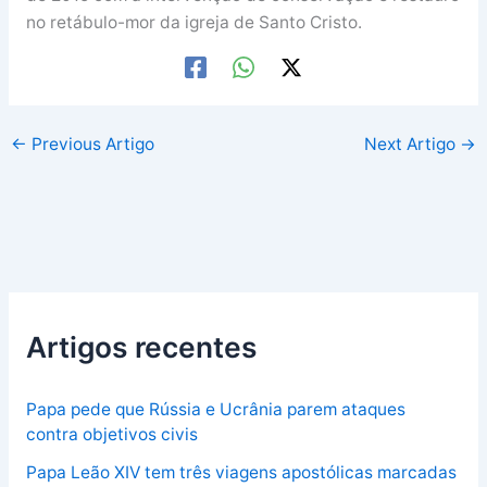
no retábulo-mor da igreja de Santo Cristo.
←
Previous Artigo
Next Artigo
→
Artigos recentes
Papa pede que Rússia e Ucrânia parem ataques
contra objetivos civis
Papa Leão XIV tem três viagens apostólicas marcadas