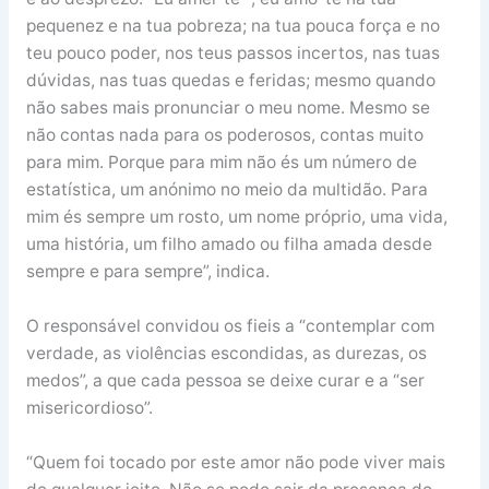
pequenez e na tua pobreza; na tua pouca força e no
teu pouco poder, nos teus passos incertos, nas tuas
dúvidas, nas tuas quedas e feridas; mesmo quando
não sabes mais pronunciar o meu nome. Mesmo se
não contas nada para os poderosos, contas muito
para mim. Porque para mim não és um número de
estatística, um anónimo no meio da multidão. Para
mim és sempre um rosto, um nome próprio, uma vida,
uma história, um filho amado ou filha amada desde
sempre e para sempre”, indica.
O responsável convidou os fieis a “contemplar com
verdade, as violências escondidas, as durezas, os
medos”, a que cada pessoa se deixe curar e a “ser
misericordioso”.
“Quem foi tocado por este amor não pode viver mais