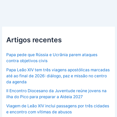
Artigos recentes
Papa pede que Rússia e Ucrânia parem ataques
contra objetivos civis
Papa Leão XIV tem três viagens apostólicas marcadas
até ao final de 2026: diálogo, paz e missão no centro
da agenda
II Encontro Diocesano da Juventude reúne jovens na
ilha do Pico para preparar a Aldeia 2027
Viagem de Leão XIV inclui passagens por três cidades
e encontro com vítimas de abusos