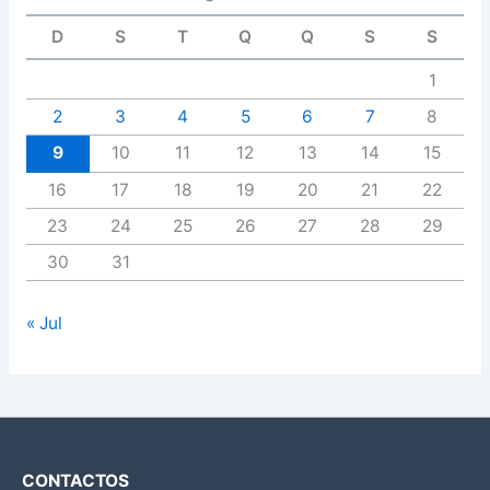
D
S
T
Q
Q
S
S
1
2
3
4
5
6
7
8
9
10
11
12
13
14
15
16
17
18
19
20
21
22
23
24
25
26
27
28
29
30
31
« Jul
CONTACTOS