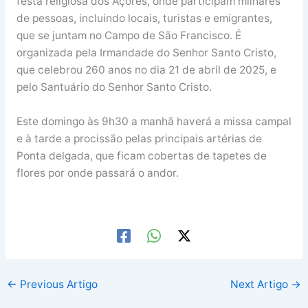
festa religiosa dos Açores, onde participam milhares
de pessoas, incluindo locais, turistas e emigrantes,
que se juntam no Campo de São Francisco. É
organizada pela Irmandade do Senhor Santo Cristo,
que celebrou 260 anos no dia 21 de abril de 2025, e
pelo Santuário do Senhor Santo Cristo.
Este domingo às 9h30 a manhã haverá a missa campal
e à tarde a procissão pelas principais artérias de
Ponta delgada, que ficam cobertas de tapetes de
flores por onde passará o andor.
←
Previous Artigo
Next Artigo
→