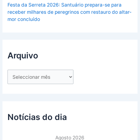
Festa da Serreta 2026: Santuário prepara-se para
receber milhares de peregrinos com restauro do altar-
mor concluído
Arquivo
Notícias do dia
Agosto 2026