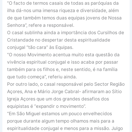
“O facto de termos casais de todas as paróquias da
ilha dá-nos uma imensa riqueza e diversidade, além
de que também temos duas equipas jovens de Nossa
Senhora”, refere a responsável.
O casal sublinha ainda a importância dos Cursilhos de
Cristandade no despertar desta espiritualidade
conjugal “tão cara” às Equipas.
“O nosso Movimento acentua muito esta questão da
vivência espiritual conjugal e isso acaba por passar
também para os filhos e, neste sentido, é na família
que tudo começa”, referiu ainda.
Por outro lado, o casal responsável pelo Sector Região
Açores, Ana e Mário Jorge Cabral- afirmaram ao Sítio
Igreja Açores que um dos grandes desafios dos
equipistas é “expandir o movimento”.
“Em São Miguel estamos um pouco envelhecidos
porque durante algum tempo olhamos mais para a
espiritualidade conjugal e menos para a missão. Julgo