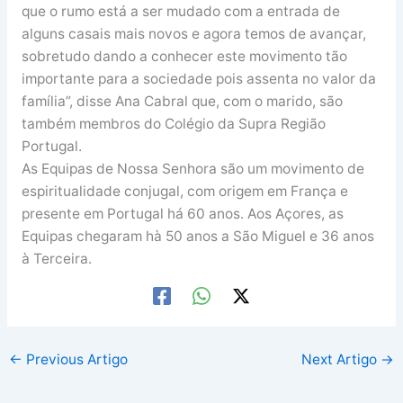
que o rumo está a ser mudado com a entrada de
alguns casais mais novos e agora temos de avançar,
sobretudo dando a conhecer este movimento tão
importante para a sociedade pois assenta no valor da
família”, disse Ana Cabral que, com o marido, são
também membros do Colégio da Supra Região
Portugal.
As Equipas de Nossa Senhora são um movimento de
espiritualidade conjugal, com origem em França e
presente em Portugal há 60 anos. Aos Açores, as
Equipas chegaram hà 50 anos a São Miguel e 36 anos
à Terceira.
←
Previous Artigo
Next Artigo
→