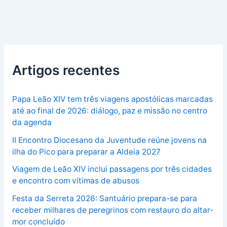
Artigos recentes
Papa Leão XIV tem três viagens apostólicas marcadas
até ao final de 2026: diálogo, paz e missão no centro
da agenda
II Encontro Diocesano da Juventude reúne jovens na
ilha do Pico para preparar a Aldeia 2027
Viagem de Leão XIV inclui passagens por três cidades
e encontro com vítimas de abusos
Festa da Serreta 2026: Santuário prepara-se para
receber milhares de peregrinos com restauro do altar-
mor concluído