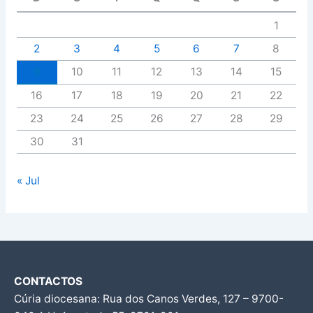
1
2
3
4
5
6
7
8
9
10
11
12
13
14
15
16
17
18
19
20
21
22
23
24
25
26
27
28
29
30
31
« Jul
CONTACTOS
Cúria diocesana: Rua dos Canos Verdes, 127 – 9700-