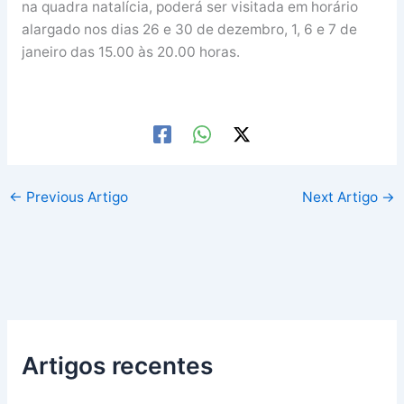
na quadra natalícia, poderá ser visitada em horário
alargado nos dias 26 e 30 de dezembro, 1, 6 e 7 de
janeiro das 15.00 às 20.00 horas.
←
Previous Artigo
Next Artigo
→
Artigos recentes