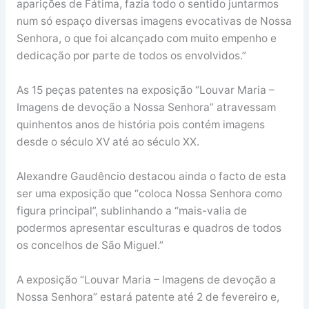
aparições de Fátima, fazia todo o sentido juntarmos
num só espaço diversas imagens evocativas de Nossa
Senhora, o que foi alcançado com muito empenho e
dedicação por parte de todos os envolvidos.”
As 15 peças patentes na exposição “Louvar Maria –
Imagens de devoção a Nossa Senhora” atravessam
quinhentos anos de história pois contém imagens
desde o século XV até ao século XX.
Alexandre Gaudêncio destacou ainda o facto de esta
ser uma exposição que “coloca Nossa Senhora como
figura principal”, sublinhando a “mais-valia de
podermos apresentar esculturas e quadros de todos
os concelhos de São Miguel.”
A exposição “Louvar Maria – Imagens de devoção a
Nossa Senhora” estará patente até 2 de fevereiro e,