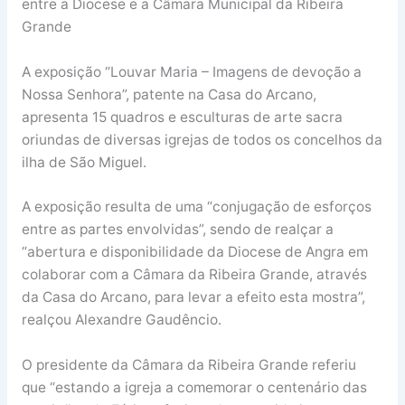
entre a Diocese e a Câmara Municipal da Ribeira
Grande
A exposição “Louvar Maria – Imagens de devoção a
Nossa Senhora”, patente na Casa do Arcano,
apresenta 15 quadros e esculturas de arte sacra
oriundas de diversas igrejas de todos os concelhos da
ilha de São Miguel.
A exposição resulta de uma “conjugação de esforços
entre as partes envolvidas”, sendo de realçar a
“abertura e disponibilidade da Diocese de Angra em
colaborar com a Câmara da Ribeira Grande, através
da Casa do Arcano, para levar a efeito esta mostra”,
realçou Alexandre Gaudêncio.
O presidente da Câmara da Ribeira Grande referiu
que “estando a igreja a comemorar o centenário das