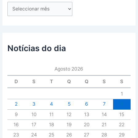
Notícias do dia
Agosto 2026
D
S
T
Q
Q
S
S
1
2
3
4
5
6
7
8
9
10
11
12
13
14
15
16
17
18
19
20
21
22
23
24
25
26
27
28
29