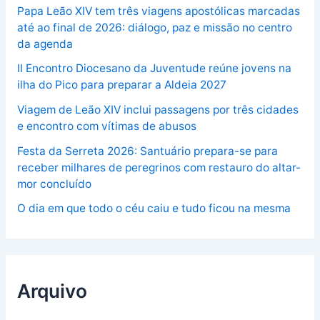
Papa Leão XIV tem três viagens apostólicas marcadas
até ao final de 2026: diálogo, paz e missão no centro
da agenda
II Encontro Diocesano da Juventude reúne jovens na
ilha do Pico para preparar a Aldeia 2027
Viagem de Leão XIV inclui passagens por três cidades
e encontro com vítimas de abusos
Festa da Serreta 2026: Santuário prepara-se para
receber milhares de peregrinos com restauro do altar-
mor concluído
O dia em que todo o céu caiu e tudo ficou na mesma
Arquivo