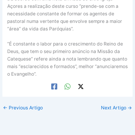
Açores a realização deste curso “prende-se com a
necessidade constante de formar os agentes de
pastoral numa vertente que envolve sempre a maior
“área” da vida das Paróquias”.
“É constante o labor para o crescimento do Reino de
Deus, que tem o seu primeiro anúncio na Missão da
Catequese” refere ainda a nota lembrando que quanto
mais “esclarecidos e formados”, melhor “anunciaremos
o Evangelho”.
←
Previous Artigo
Next Artigo
→