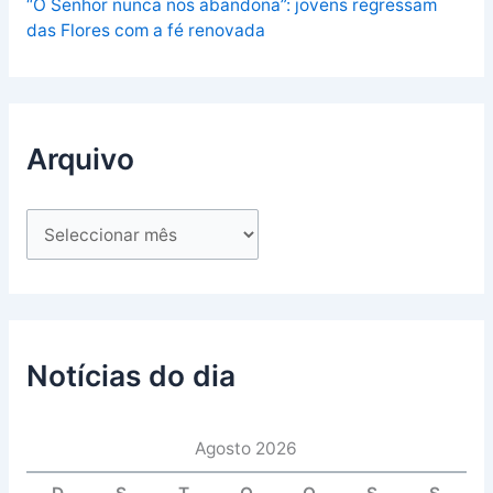
“O Senhor nunca nos abandona”: jovens regressam
das Flores com a fé renovada
Arquivo
Notícias do dia
Agosto 2026