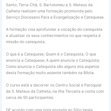
Santo, Terra-Chã, S. Bartolomeu e S. Mateus da
Calheta realizam uma formação promovida pelo
Serviço Diocesano Para a Evangelização e Catequese.
A formação visa aprofundar a vocação do catequista
e atualizar os seus conhecimentos no que respeita à
missão do catequista.
O que é a Catequese; Quem é o Catequista; O que
anuncia a Catequese; A quem anuncia o Catequista;
Como anuncia o Catequista são alguns dos aspetos
desta formação muito assente também na Bíblia.
O curso está a decorrer no Centro Social e Paroquial
de S. Mateus da Calheta, na ilha Terceira e conta com
cerca de 50 participantes.
DE acordo com uma nota enviada ao Sítio Igreja