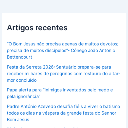
Artigos recentes
“O Bom Jesus não precisa apenas de muitos devotos;
precisa de muitos discípulos”- Cónego João António
Bettencourt
Festa da Serreta 2026: Santuário prepara-se para
receber milhares de peregrinos com restauro do altar-
mor concluído
Papa alerta para “inimigos inventados pelo medo e
pela ignorância”
Padre António Azevedo desafia fiéis a viver o batismo
todos os dias na véspera da grande festa do Senhor
Bom Jesus