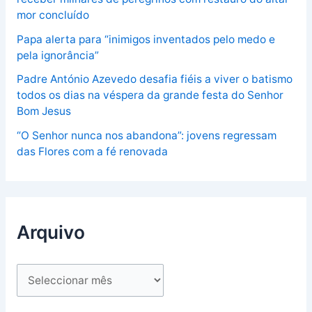
mor concluído
Papa alerta para “inimigos inventados pelo medo e
pela ignorância”
Padre António Azevedo desafia fiéis a viver o batismo
todos os dias na véspera da grande festa do Senhor
Bom Jesus
“O Senhor nunca nos abandona”: jovens regressam
das Flores com a fé renovada
Arquivo