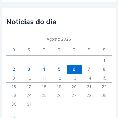
Notícias do dia
Agosto 2026
D
S
T
Q
Q
S
S
1
2
3
4
5
6
7
8
9
10
11
12
13
14
15
16
17
18
19
20
21
22
23
24
25
26
27
28
29
30
31