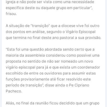
igreja e não pode ser vista como uma necessidade
especifica deste ou daquele grupo em particular”,
frisou.
A situação de “transição” que a diocese vive foi outro
dos pontos em análise, segundo o Vigário Episcopal
que termina no final deste ano pastoral a sua provisão.
“Esta foi uma questão abordada sendo certo que a
maioria da assembleia considerou como possível uma
proposta no sentido de não ser nomeado um novo
vigário episcopal para já e que exista um coordenador
escolhido de entre os ouvidores para assumir estas
funções provisoriamente até ficar resolvido este
período de transição”, disse ainda o Pe Cipriano
Pacheco.
Aliás, no final da reunião ficou decidido que um grupo