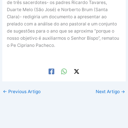
de três sacerdotes- os padres Ricardo Tavares,
Duarte Melo (São José) e Norberto Brum (Santa
Clara)- redigiria um documento a apresentar ao
prelado com a análise do ano pastoral e um conjunto
de sugestões para o ano que se aproxima “porque o
nosso objetivo é auxiliarmos o Senhor Bispo”, rematou
o Pe Cipriano Pacheco.
←
Previous Artigo
Next Artigo
→