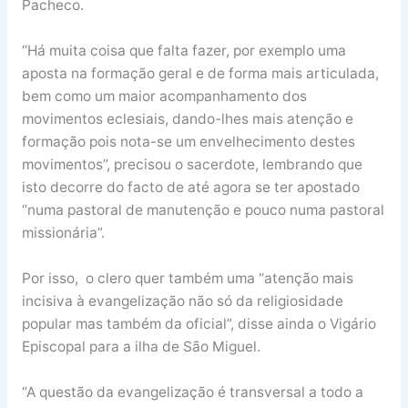
Pacheco.
“Há muita coisa que falta fazer, por exemplo uma
aposta na formação geral e de forma mais articulada,
bem como um maior acompanhamento dos
movimentos eclesiais, dando-lhes mais atenção e
formação pois nota-se um envelhecimento destes
movimentos”, precisou o sacerdote, lembrando que
isto decorre do facto de até agora se ter apostado
“numa pastoral de manutenção e pouco numa pastoral
missionária”.
Por isso, o clero quer também uma “atenção mais
incisiva à evangelização não só da religiosidade
popular mas também da oficial”, disse ainda o Vigário
Episcopal para a ilha de São Miguel.
“A questão da evangelização é transversal a todo a