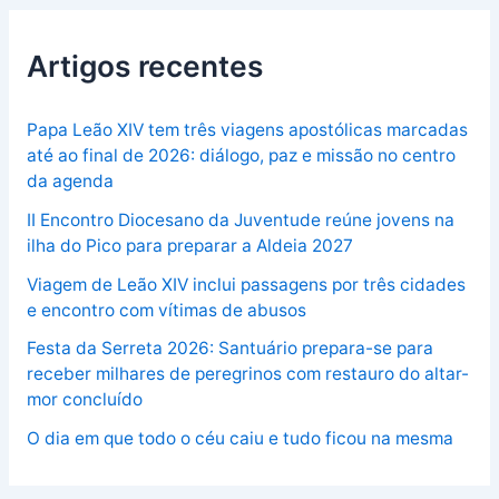
Artigos recentes
Papa Leão XIV tem três viagens apostólicas marcadas
até ao final de 2026: diálogo, paz e missão no centro
da agenda
II Encontro Diocesano da Juventude reúne jovens na
ilha do Pico para preparar a Aldeia 2027
Viagem de Leão XIV inclui passagens por três cidades
e encontro com vítimas de abusos
Festa da Serreta 2026: Santuário prepara-se para
receber milhares de peregrinos com restauro do altar-
mor concluído
O dia em que todo o céu caiu e tudo ficou na mesma