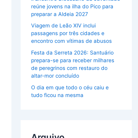
reúne jovens na ilha do Pico para
preparar a Aldeia 2027
Viagem de Leão XIV inclui
passagens por três cidades e
encontro com vítimas de abusos
Festa da Serreta 2026: Santuário
prepara-se para receber milhares
de peregrinos com restauro do
altar-mor concluído
O dia em que todo o céu caiu e
tudo ficou na mesma
Arquivo