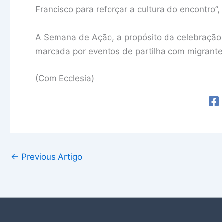
Francisco para reforçar a cultura do encontro”,
A Semana de Ação, a propósito da celebração 
marcada por eventos de partilha com migrante
(Com Ecclesia)
←
Previous Artigo