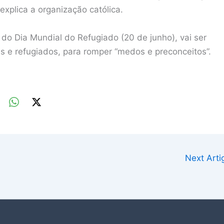
 explica a organização católica.
do Dia Mundial do Refugiado (20 de junho), vai ser
s e refugiados, para romper “medos e preconceitos”.
Next Art