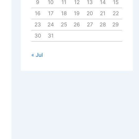
9
10
11
12
13
14
15
16
17
18
19
20
21
22
23
24
25
26
27
28
29
30
31
« Jul