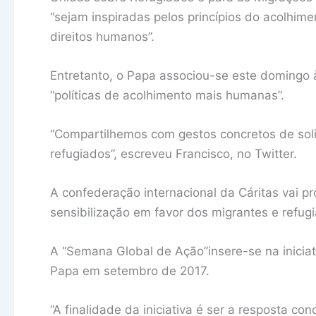
“sejam inspiradas pelos princípios do acolhimen
direitos humanos”.
Entretanto, o Papa associou-se este domingo 
“políticas de acolhimento mais humanas”.
“Compartilhemos com gestos concretos de sol
refugiados”, escreveu Francisco, no Twitter.
A confederação internacional da Cáritas vai 
sensibilização em favor dos migrantes e refug
A “Semana Global de Ação”insere-se na iniciati
Papa em setembro de 2017.
“A finalidade da iniciativa é ser a resposta c