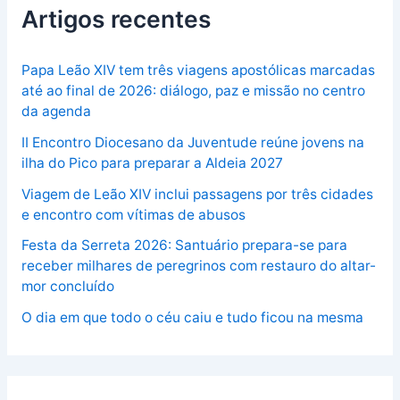
Artigos recentes
Papa Leão XIV tem três viagens apostólicas marcadas
até ao final de 2026: diálogo, paz e missão no centro
da agenda
II Encontro Diocesano da Juventude reúne jovens na
ilha do Pico para preparar a Aldeia 2027
Viagem de Leão XIV inclui passagens por três cidades
e encontro com vítimas de abusos
Festa da Serreta 2026: Santuário prepara-se para
receber milhares de peregrinos com restauro do altar-
mor concluído
O dia em que todo o céu caiu e tudo ficou na mesma