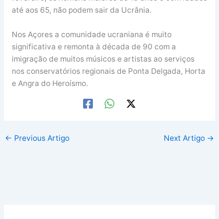
até aos 65, não podem sair da Ucrânia.
Nos Açores a comunidade ucraniana é muito
significativa e remonta à década de 90 com a
imigração de muitos músicos e artistas ao serviços
nos conservatórios regionais de Ponta Delgada, Horta
e Angra do Heroísmo.
←
Previous Artigo
Next Artigo
→