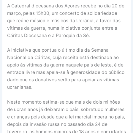
A Catedral diocesana dos Açores recebe no dia 20 de
março, pelas 15h00, um concerto de solidariedade
que reúne música e músicos da Ucrânia, a favor das
vítimas da guerra, numa iniciativa conjunta entre a
Cáritas Diocesana e a Paróquia da Sé.
A iniciativa que pontua o último dia da Semana
Nacional da Cáritas, cuja receita está destinada ao
apoio às vitimas da guerra naquele país de leste, é de
entrada livre mas apela-se à generosidade do público
dado que os donativos serão para apoiar as vítimas
ucranianas.
Neste momento estima-se que mais de dois milhões
de ucranianos já deixaram o país, sobretudo mulheres
e crianças pois desde que a lei marcial impera no país,
depois da invasão russa no passado dia 24 de
fevereiro, os homens maiores de 18 anos e com idades