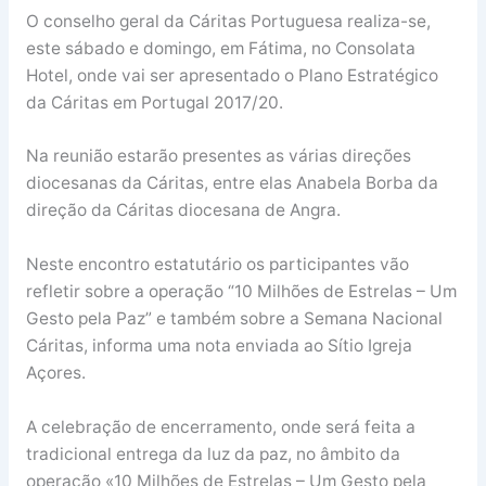
O conselho geral da Cáritas Portuguesa realiza-se,
este sábado e domingo, em Fátima, no Consolata
Hotel, onde vai ser apresentado o Plano Estratégico
da Cáritas em Portugal 2017/20.
Na reunião estarão presentes as várias direções
diocesanas da Cáritas, entre elas Anabela Borba da
direção da Cáritas diocesana de Angra.
Neste encontro estatutário os participantes vão
refletir sobre a operação “10 Milhões de Estrelas – Um
Gesto pela Paz” e também sobre a Semana Nacional
Cáritas, informa uma nota enviada ao Sítio Igreja
Açores.
A celebração de encerramento, onde será feita a
tradicional entrega da luz da paz, no âmbito da
operação «10 Milhões de Estrelas – Um Gesto pela