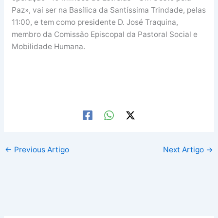
Paz», vai ser na Basílica da Santíssima Trindade, pelas
11:00, e tem como presidente D. José Traquina,
membro da Comissão Episcopal da Pastoral Social e
Mobilidade Humana.
←
Previous Artigo
Next Artigo
→