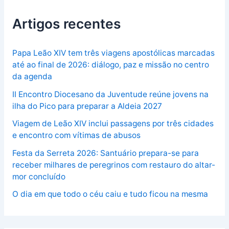
Artigos recentes
Papa Leão XIV tem três viagens apostólicas marcadas
até ao final de 2026: diálogo, paz e missão no centro
da agenda
II Encontro Diocesano da Juventude reúne jovens na
ilha do Pico para preparar a Aldeia 2027
Viagem de Leão XIV inclui passagens por três cidades
e encontro com vítimas de abusos
Festa da Serreta 2026: Santuário prepara-se para
receber milhares de peregrinos com restauro do altar-
mor concluído
O dia em que todo o céu caiu e tudo ficou na mesma