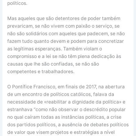
políticos.
Mas aqueles que são detentores de poder também
prevaricam, se não vivem com paixão o serviço, se
não são solidários com aqueles que padecem, se não
fazem tudo quanto devem e podem para concretizar
as legítimas esperanças. Também violam o
compromisso e a lei se não têm plena dedicação às
causas que lhe são confiadas, se não são
competentes e trabalhadores.
O Pontífice Francisco, em finais de 2017, na abertura
de um encontro de políticos católicos, falava da
necessidade de «reabilitar a dignidade da política» e
estranhava “como não observar o descrédito popular
no qual caíram todas as instâncias políticas, a crise
dos partidos políticos, a ausência de debates políticos
de valor que visem projetos e estratégias a nível