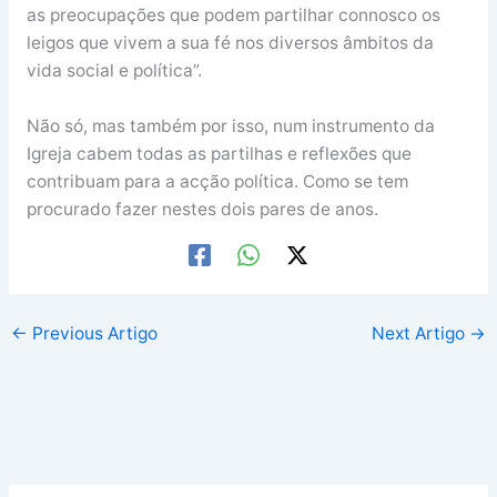
as preocupações que podem partilhar connosco os
leigos que vivem a sua fé nos diversos âmbitos da
vida social e política”.
Não só, mas também por isso, num instrumento da
Igreja cabem todas as partilhas e reflexões que
contribuam para a acção política. Como se tem
procurado fazer nestes dois pares de anos.
←
Previous Artigo
Next Artigo
→