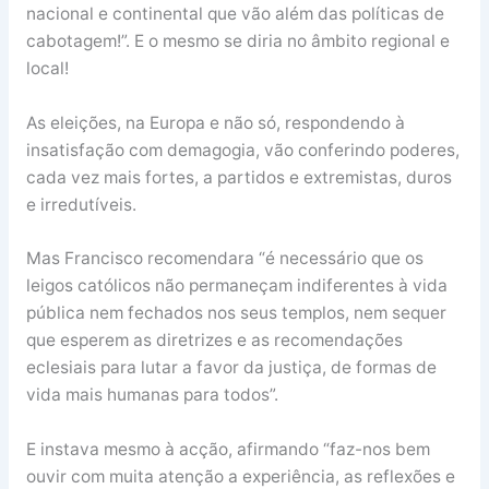
nacional e continental que vão além das políticas de
cabotagem!”. E o mesmo se diria no âmbito regional e
local!
As eleições, na Europa e não só, respondendo à
insatisfação com demagogia, vão conferindo poderes,
cada vez mais fortes, a partidos e extremistas, duros
e irredutíveis.
Mas Francisco recomendara “é necessário que os
leigos católicos não permaneçam indiferentes à vida
pública nem fechados nos seus templos, nem sequer
que esperem as diretrizes e as recomendações
eclesiais para lutar a favor da justiça, de formas de
vida mais humanas para todos”.
E instava mesmo à acção, afirmando “faz-nos bem
ouvir com muita atenção a experiência, as reflexões e