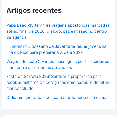
Artigos recentes
Papa Leão XIV tem três viagens apostólicas marcadas
até ao final de 2026: diálogo, paz e missão no centro
da agenda
II Encontro Diocesano da Juventude reúne jovens na
ilha do Pico para preparar a Aldeia 2027
Viagem de Leão XIV inclui passagens por três cidades
e encontro com vítimas de abusos
Festa da Serreta 2026: Santuário prepara-se para
receber milhares de peregrinos com restauro do altar-
mor concluído
O dia em que todo o céu caiu e tudo ficou na mesma