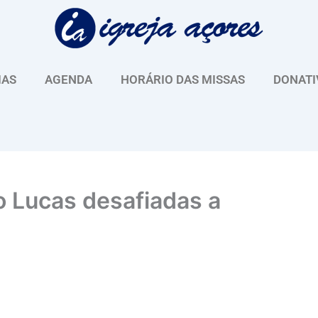
IAS
AGENDA
HORÁRIO DAS MISSAS
DONATI
o Lucas desafiadas a