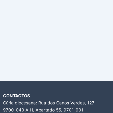
CONTACTOS
Cúria diocesana: Rua dos Canos Verdes, 127 –
9700-040 A.H, Apartado 55, 9701-901