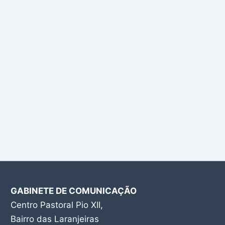
GABINETE DE COMUNICAÇÃO
Centro Pastoral Pio XII,
Bairro das Laranjeiras