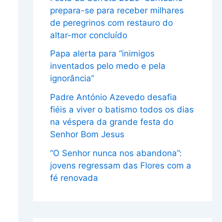
prepara-se para receber milhares
de peregrinos com restauro do
altar-mor concluído
Papa alerta para “inimigos
inventados pelo medo e pela
ignorância”
Padre António Azevedo desafia
fiéis a viver o batismo todos os dias
na véspera da grande festa do
Senhor Bom Jesus
“O Senhor nunca nos abandona”:
jovens regressam das Flores com a
fé renovada