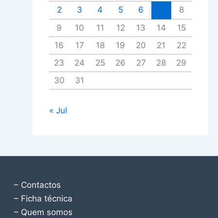
2
3
4
5
6
7
8
9
10
11
12
13
14
15
16
17
18
19
20
21
22
23
24
25
26
27
28
29
30
31
« Jul
– Contactos
– Ficha técnica
– Quem somos