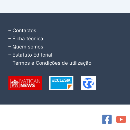
– Contactos
– Ficha técnica
– Quem somos
– Estatuto Editorial
– Termos e Condições de utilização