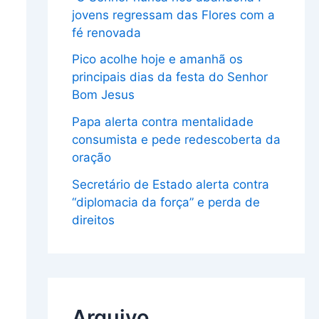
jovens regressam das Flores com a
fé renovada
Pico acolhe hoje e amanhã os
principais dias da festa do Senhor
Bom Jesus
Papa alerta contra mentalidade
consumista e pede redescoberta da
oração
Secretário de Estado alerta contra
“diplomacia da força” e perda de
direitos
Arquivo