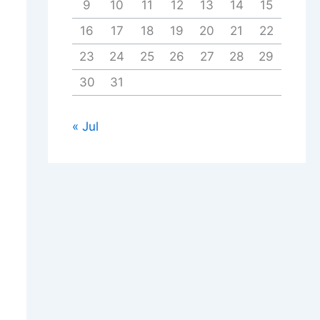
9
10
11
12
13
14
15
16
17
18
19
20
21
22
23
24
25
26
27
28
29
30
31
« Jul