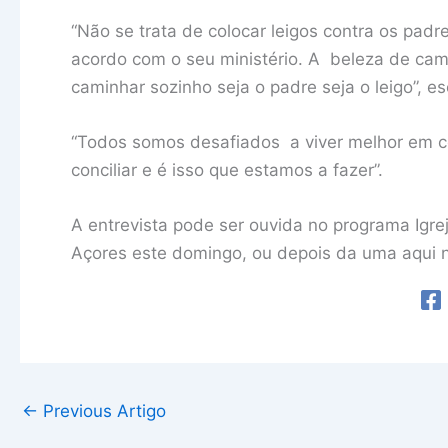
“Não se trata de colocar leigos contra os padr
acordo com o seu ministério. A beleza de cam
caminhar sozinho seja o padre seja o leigo”, es
“Todos somos desafiados a viver melhor em co
conciliar e é isso que estamos a fazer”.
A entrevista pode ser ouvida no programa Igr
Açores este domingo, ou depois da uma aqui no
←
Previous Artigo