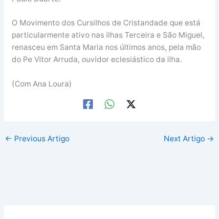
O Movimento dos Cursilhos de Cristandade que está
particularmente ativo nas ilhas Terceira e São Miguel,
renasceu em Santa Maria nos últimos anos, pela mão
do Pe Vitor Arruda, ouvidor eclesiástico da ilha.
(Com Ana Loura)
←
Previous Artigo
Next Artigo
→