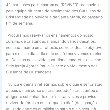
42 marienses participaram no “REVIVER” promovido
pela equipa dirigente do Movimento dos Cursilhos de
Cristandade na ouvidoria de Santa Maria, no passado
fim de semana.
“Procurámos reavivar os ensinamentos do nosso
cursilho de cristandade lançando vários desafios,
nomeadamente uma reflexão sobre o ideal, o objetivo
para o nosso dia a dia e de que forma vivemos o reino
de Deus na nossa vida quotidiana concreta” disse ao
Sítio Igreja Açores Paulo Duarte do Movimento dos
Cursilhos de Cristandade.
“Nunca é demais refletirmos sobre o que é ser cristão
depois de um curso de cristandade”, acrescentou o
dirigente sublinhando que “muitas vezes é previso
reviver de forma a que o `quarto dia´ (designação
utilizada entre os cursilhistas para o dia a seguir à