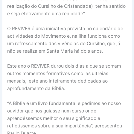
realização do Cursilho de Cristandade) tenha sentido
e seja efetivamente uma realidade”.
O REVIVER é uma iniciativa prevista no calendário de
actividades do Movimento e, na ilha funciona como
um refrescamento das vivências do Cursilho, que já
não se realiza em Santa Maria há dois anos.
Este ano o REVIVER durou dois dias a que se somam
outros momentos formativos como as ultreias
mensais, este ano inteiramente dedicadas ao
aprofundamento da Bíblia.
“A Bíblia é um livro fundamental e pedimos ao nosso
ouvidor que nos guiasse num curso onde
aprendêssemos melhor o seu significado e
refletíssemos sobre a sua importância”, acrescentou
Paulo Duarte.