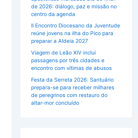
de 2026: diálogo, paz e missão no
centro da agenda
II Encontro Diocesano da Juventude
reúne jovens na ilha do Pico para
preparar a Aldeia 2027
Viagem de Leão XIV inclui
passagens por três cidades e
encontro com vítimas de abusos
Festa da Serreta 2026: Santuário
prepara-se para receber milhares
de peregrinos com restauro do
altar-mor concluído