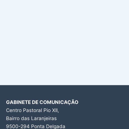
GABINETE DE COMUNICAÇÃO
Centro Pastoral Pio XII,
Bairro das Laranjeiras
9500-294 Ponta Delgada