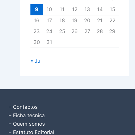
9
10
11
12
13
14
15
16
17
18
19
20
21
22
23
24
25
26
27
28
29
30
31
« Jul
– Contactos
– Ficha técnica
– Quem somos
– Estatuto Editorial