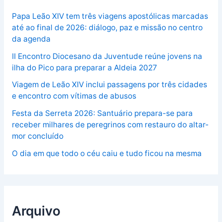
Papa Leão XIV tem três viagens apostólicas marcadas
até ao final de 2026: diálogo, paz e missão no centro
da agenda
II Encontro Diocesano da Juventude reúne jovens na
ilha do Pico para preparar a Aldeia 2027
Viagem de Leão XIV inclui passagens por três cidades
e encontro com vítimas de abusos
Festa da Serreta 2026: Santuário prepara-se para
receber milhares de peregrinos com restauro do altar-
mor concluído
O dia em que todo o céu caiu e tudo ficou na mesma
Arquivo