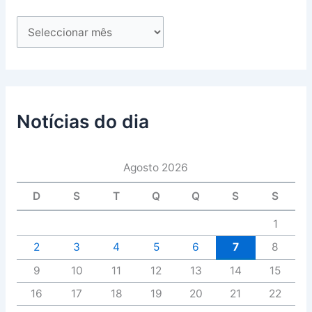
Notícias do dia
Agosto 2026
D
S
T
Q
Q
S
S
1
2
3
4
5
6
7
8
9
10
11
12
13
14
15
16
17
18
19
20
21
22