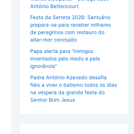
António Bettencourt
Festa da Serreta 2026: Santuário
prepara-se para receber milhares
de peregrinos com restauro do
altar-mor concluído
Papa alerta para “inimigos
inventados pelo medo e pela
ignorância”
Padre António Azevedo desafia
fiéis a viver o batismo todos os dias
na véspera da grande festa do
Senhor Bom Jesus