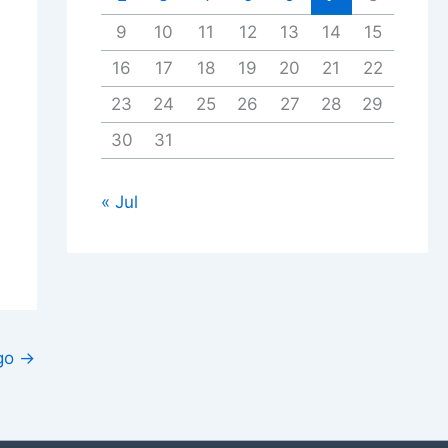
9
10
11
12
13
14
15
16
17
18
19
20
21
22
23
24
25
26
27
28
29
30
31
« Jul
igo
→