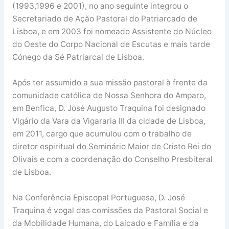
(1993,1996 e 2001), no ano seguinte integrou o
Secretariado de Ação Pastoral do Patriarcado de
Lisboa, e em 2003 foi nomeado Assistente do Núcleo
do Oeste do Corpo Nacional de Escutas e mais tarde
Cónego da Sé Patriarcal de Lisboa.
Após ter assumido a sua missão pastoral à frente da
comunidade católica de Nossa Senhora do Amparo,
em Benfica, D. José Augusto Traquina foi designado
Vigário da Vara da Vigararia III da cidade de Lisboa,
em 2011, cargo que acumulou com o trabalho de
diretor espiritual do Seminário Maior de Cristo Rei do
Olivais e com a coordenação do Conselho Presbiteral
de Lisboa.
Na Conferência Episcopal Portuguesa, D. José
Traquina é vogal das comissões da Pastoral Social e
da Mobilidade Humana, do Laicado e Família e da