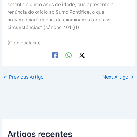
setenta e cinco anos de idade, que apresente a
renúncia do ofício ao Sumo Pontífice, o qual
providenciará depois de examinadas todas as
circunstâncias” (cânone 401 §1).
(Com Ecclesia)
←
Previous Artigo
Next Artigo
→
Artigos recentes