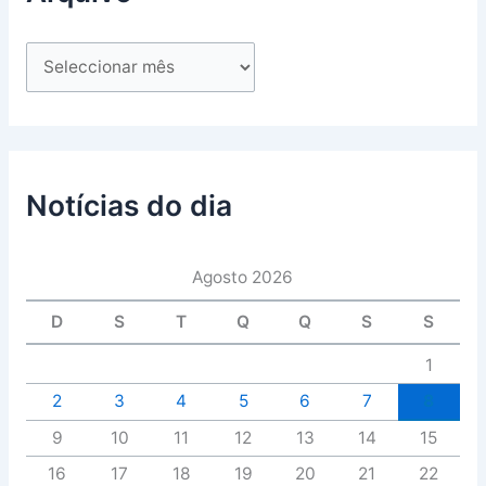
Notícias do dia
Agosto 2026
D
S
T
Q
Q
S
S
1
2
3
4
5
6
7
8
9
10
11
12
13
14
15
16
17
18
19
20
21
22