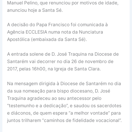
Manuel Pelino, que renunciou por motivos de idade,
anunciou hoje a Santa Sé.
A decisão do Papa Francisco foi comunicada à
Agência ECCLESIA numa nota da Nunciatura
Apostólica (embaixada da Santa Sé).
A entrada solene de D. José Traquina na Diocese de
Santarém vai decorrer no dia 26 de novembro de
2017, pelas 16h00, na Igreja de Santa Clara.
Na mensagem dirigida à Diocese de Santarém no dia
da sua nomeação para bispo diocesano, D. José
Traquina agradeceu ao seu antecessor pelo
“testemunho e a dedicação”, e saudou os sacerdotes
e diáconos, de quem espera “a melhor vontade” para
juntos trilharem “caminhos de fidelidade vocacional”.