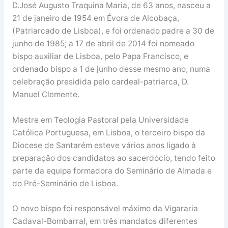
D.José Augusto Traquina Maria, de 63 anos, nasceu a
21 de janeiro de 1954 em Évora de Alcobaça,
(Patriarcado de Lisboa), e foi ordenado padre a 30 de
junho de 1985; a 17 de abril de 2014 foi nomeado
bispo auxiliar de Lisboa, pelo Papa Francisco, e
ordenado bispo a 1 de junho desse mesmo ano, numa
celebração presidida pelo cardeal-patriarca, D.
Manuel Clemente.
Mestre em Teologia Pastoral pela Universidade
Católica Portuguesa, em Lisboa, o terceiro bispo da
Diocese de Santarém esteve vários anos ligado à
preparação dos candidatos ao sacerdócio, tendo feito
parte da equipa formadora do Seminário de Almada e
do Pré-Seminário de Lisboa.
O novo bispo foi responsável máximo da Vigararia
Cadaval-Bombarral, em três mandatos diferentes