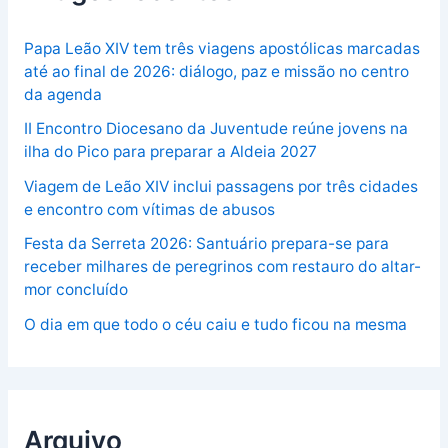
Papa Leão XIV tem três viagens apostólicas marcadas
até ao final de 2026: diálogo, paz e missão no centro
da agenda
II Encontro Diocesano da Juventude reúne jovens na
ilha do Pico para preparar a Aldeia 2027
Viagem de Leão XIV inclui passagens por três cidades
e encontro com vítimas de abusos
Festa da Serreta 2026: Santuário prepara-se para
receber milhares de peregrinos com restauro do altar-
mor concluído
O dia em que todo o céu caiu e tudo ficou na mesma
Arquivo