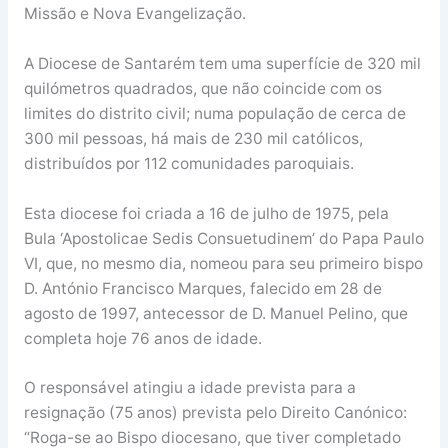
Missão e Nova Evangelização.
A Diocese de Santarém tem uma superfície de 320 mil
quilómetros quadrados, que não coincide com os
limites do distrito civil; numa população de cerca de
300 mil pessoas, há mais de 230 mil católicos,
distribuídos por 112 comunidades paroquiais.
Esta diocese foi criada a 16 de julho de 1975, pela
Bula ‘Apostolicae Sedis Consuetudinem’ do Papa Paulo
VI, que, no mesmo dia, nomeou para seu primeiro bispo
D. António Francisco Marques, falecido em 28 de
agosto de 1997, antecessor de D. Manuel Pelino, que
completa hoje 76 anos de idade.
O responsável atingiu a idade prevista para a
resignação (75 anos) prevista pelo Direito Canónico:
“Roga-se ao Bispo diocesano, que tiver completado