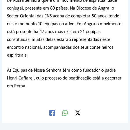
de Nossa Senhora que é um movimento de espiritualidade
conjugal, presente em 80 países. Na Diocese de Angra, o
Sector Oriental das ENS acaba de completar 50 anos, tendo
neste momento 10 equipas no ativo. Em Angra o movimento
está presente há 47 anos mas existem 21 equipas
constituídas, muitas delas estarão representadas neste
encontro nacional, acompanhadas dos seus conselheiros
espirituais.
As Equipas de Nossa Senhora têm como fundador o padre
Henri Caffarel, cujo processo de beatificação está a decorrer
em Roma.