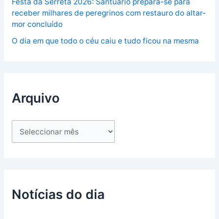
Festa da Serreta 2026: Santuário prepara-se para
receber milhares de peregrinos com restauro do altar-
mor concluído
O dia em que todo o céu caiu e tudo ficou na mesma
Arquivo
Notícias do dia