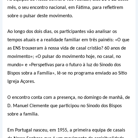
mês, o seu encontro nacional, em Fátima, para refletirem
sobre o pulsar deste movimento.
Ao longo dos dois dias, os participantes vão analisar os
tempos atuais e a realidade familiar em três painéis: «O que
as ENS trouxeram à nossa vida de casal cristão? 60 anos de
movimento»; «O pulsar do movimento hoje, no casal, no
mundo» e «Perspetivas para o futuro à luz do Sínodo dos
Bispos sobra a Família», lê-se no programa enviado ao Sítio
Igreja Açores.
O encontro conta com a presença, no domingo de manhã, de
D. Manuel Clemente que participou no Sínodo dos Bispos
sobre a família.
Em Portugal nasceu, em 1955, a primeira equipa de casais