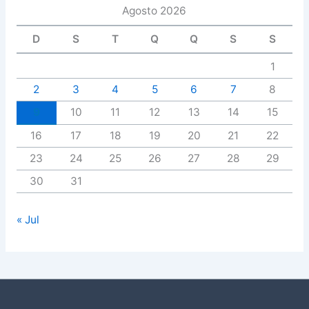
Agosto 2026
D
S
T
Q
Q
S
S
1
2
3
4
5
6
7
8
9
10
11
12
13
14
15
16
17
18
19
20
21
22
23
24
25
26
27
28
29
30
31
« Jul