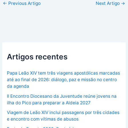
←
Previous Artigo
Next Artigo
→
Artigos recentes
Papa Leão XIV tem três viagens apostólicas marcadas
até ao final de 2026: diálogo, paz e missão no centro
da agenda
II Encontro Diocesano da Juventude reúne jovens na
ilha do Pico para preparar a Aldeia 2027
Viagem de Leão XIV inclui passagens por três cidades
e encontro com vítimas de abusos