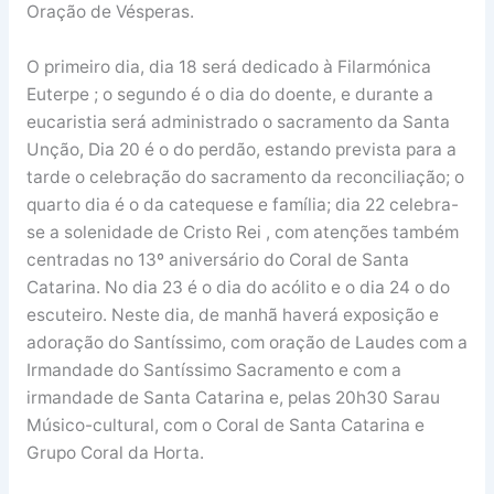
Oração de Vésperas.
O primeiro dia, dia 18 será dedicado à Filarmónica
Euterpe ; o segundo é o dia do doente, e durante a
eucaristia será administrado o sacramento da Santa
Unção, Dia 20 é o do perdão, estando prevista para a
tarde o celebração do sacramento da reconciliação; o
quarto dia é o da catequese e família; dia 22 celebra-
se a solenidade de Cristo Rei , com atenções também
centradas no 13º aniversário do Coral de Santa
Catarina. No dia 23 é o dia do acólito e o dia 24 o do
escuteiro. Neste dia, de manhã haverá exposição e
adoração do Santíssimo, com oração de Laudes com a
Irmandade do Santíssimo Sacramento e com a
irmandade de Santa Catarina e, pelas 20h30 Sarau
Músico-cultural, com o Coral de Santa Catarina e
Grupo Coral da Horta.