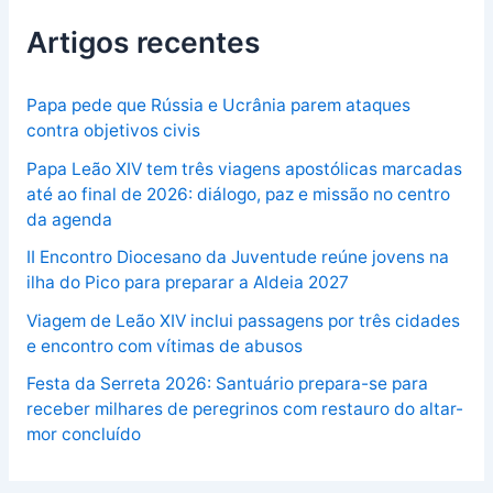
Artigos recentes
Papa pede que Rússia e Ucrânia parem ataques
contra objetivos civis
Papa Leão XIV tem três viagens apostólicas marcadas
até ao final de 2026: diálogo, paz e missão no centro
da agenda
II Encontro Diocesano da Juventude reúne jovens na
ilha do Pico para preparar a Aldeia 2027
Viagem de Leão XIV inclui passagens por três cidades
e encontro com vítimas de abusos
Festa da Serreta 2026: Santuário prepara-se para
receber milhares de peregrinos com restauro do altar-
mor concluído