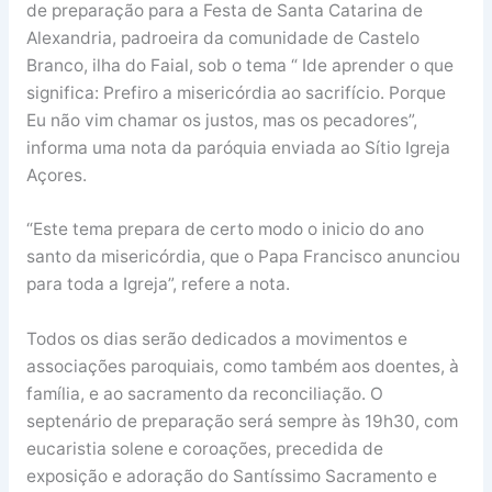
de preparação para a Festa de Santa Catarina de
Alexandria, padroeira da comunidade de Castelo
Branco, ilha do Faial, sob o tema “ Ide aprender o que
significa: Prefiro a misericórdia ao sacrifício. Porque
Eu não vim chamar os justos, mas os pecadores”,
informa uma nota da paróquia enviada ao Sítio Igreja
Açores.
“Este tema prepara de certo modo o inicio do ano
santo da misericórdia, que o Papa Francisco anunciou
para toda a Igreja”, refere a nota.
Todos os dias serão dedicados a movimentos e
associações paroquiais, como também aos doentes, à
família, e ao sacramento da reconciliação. O
septenário de preparação será sempre às 19h30, com
eucaristia solene e coroações, precedida de
exposição e adoração do Santíssimo Sacramento e