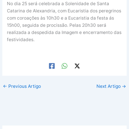
No dia 25 será celebrada a Solenidade de Santa
Catarina de Alexandria, com Eucaristia dos peregrinos
com coroações às 10h30 e a Eucaristia da festa ás
15h00, seguida de procissão. Pelas 20h30 será
realizada a despedida da Imagem e encerramento das
festividades.
←
Previous Artigo
Next Artigo
→