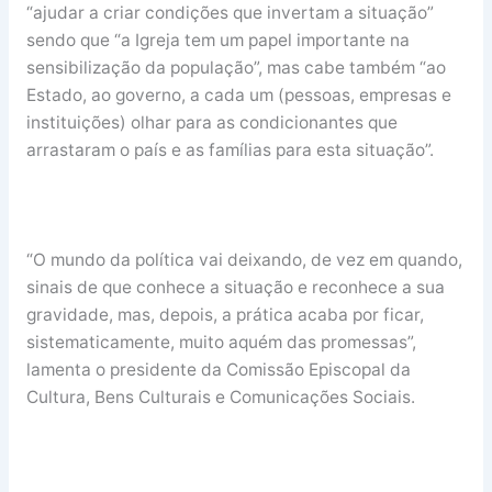
“ajudar a criar condições que invertam a situação”
sendo que “a Igreja tem um papel importante na
sensibilização da população”, mas cabe também “ao
Estado, ao governo, a cada um (pessoas, empresas e
instituições) olhar para as condicionantes que
arrastaram o país e as famílias para esta situação”.
“O mundo da política vai deixando, de vez em quando,
sinais de que conhece a situação e reconhece a sua
gravidade, mas, depois, a prática acaba por ficar,
sistematicamente, muito aquém das promessas”,
lamenta o presidente da Comissão Episcopal da
Cultura, Bens Culturais e Comunicações Sociais.