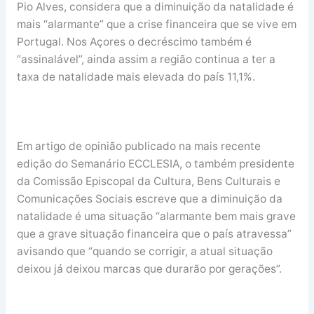
Pio Alves, considera que a diminuição da natalidade é
mais “alarmante” que a crise financeira que se vive em
Portugal. Nos Açores o decréscimo também é
“assinalável”, ainda assim a região continua a ter a
taxa de natalidade mais elevada do país 11,1%.
Em artigo de opinião publicado na mais recente
edição do Semanário ECCLESIA, o também presidente
da Comissão Episcopal da Cultura, Bens Culturais e
Comunicações Sociais escreve que a diminuição da
natalidade é uma situação “alarmante bem mais grave
que a grave situação financeira que o país atravessa”
avisando que “quando se corrigir, a atual situação
deixou já deixou marcas que durarão por gerações”.