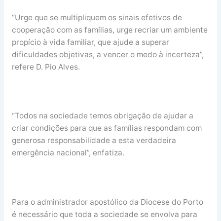
“Urge que se multipliquem os sinais efetivos de
cooperação com as famílias, urge recriar um ambiente
propício à vida familiar, que ajude a superar
dificuldades objetivas, a vencer o medo à incerteza”,
refere D. Pio Alves.
“Todos na sociedade temos obrigação de ajudar a
criar condições para que as famílias respondam com
generosa responsabilidade a esta verdadeira
emergência nacional”, enfatiza.
Para o administrador apostólico da Diocese do Porto
é necessário que toda a sociedade se envolva para