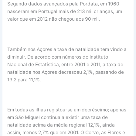
Segundo dados avançados pela Pordata, em 1960
nasceram em Portugal mais de 213 mil crianças, um
valor que em 2012 não chegou aos 90 mil.
Também nos Açores a taxa de natalidade tem vindo a
diminuir. De acordo com números do Instituto
Nacional de Estatística, entre 2001 e 2011, a taxa de
natalidade nos Açores decresceu 2,1%, passando de
13,2 para 11,1%.
Em todas as ilhas registou-se um decréscimo; apenas
em São Miguel continua a existir uma taxa de
natalidade acima da média regional 12,1%, ainda
assim, menos 2,7% que em 2001. O Corvo, as Flores e