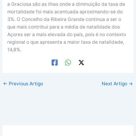
a Graciosa são as ilhas onde a diminuição da taxa de
mortalidade foi mais acentuada aproximando-se do
3%. O Concelho da Ribeira Grande continua a ser o
que mais contribui para a média de natalidade dos
Açores ser a mais elevada do país, pois é no contexto
regional o que apresenta a maior taxa de natalidade,
14,8%.
←
Previous Artigo
Next Artigo
→