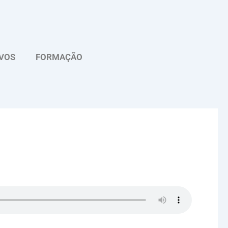
VOS
FORMAÇÃO