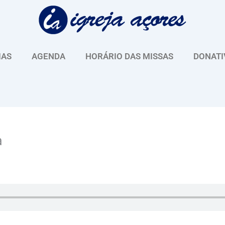
IAS
AGENDA
HORÁRIO DAS MISSAS
DONATI
a