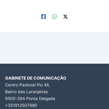
GABINETE DE COMUNICAÇÃO
Centro Pastoral Pio XII,
Bairro das Laranjeiras
9500-294 Ponta Delgada
+351912507980