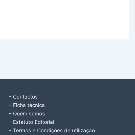
– Contactos
– Ficha técnica
– Quem somos
– Estatuto Editorial
– Termos e Condições de utilização