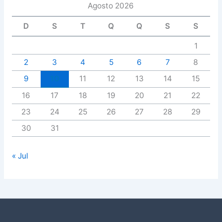
Agosto 2026
D
S
T
Q
Q
S
S
1
2
3
4
5
6
7
8
9
10
11
12
13
14
15
16
17
18
19
20
21
22
23
24
25
26
27
28
29
30
31
« Jul