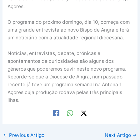
Açores.
O programa do próximo domingo, dia 10, começa com
uma grande entrevista ao novo Bispo de Angra e terá
um noticiário com a atualidade regional diocesana.
Notícias, entrevistas, debate, crónicas e
apontamentos de curiosidades são alguns dos
géneros que poderemos ouvir neste novo programa.
Recorde-se que a Diocese de Angra, num passado
recente já teve um programa semanal na Antena 1
Açores cuja produção rodava pelas três principais
ilhas.
←
Previous Artigo
Next Artigo
→