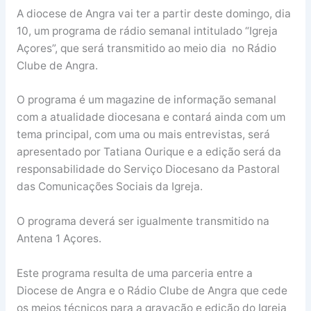
A diocese de Angra vai ter a partir deste domingo, dia
10, um programa de rádio semanal intitulado “Igreja
Açores”, que será transmitido ao meio dia no Rádio
Clube de Angra.
O programa é um magazine de informação semanal
com a atualidade diocesana e contará ainda com um
tema principal, com uma ou mais entrevistas, será
apresentado por Tatiana Ourique e a edição será da
responsabilidade do Serviço Diocesano da Pastoral
das Comunicações Sociais da Igreja.
O programa deverá ser igualmente transmitido na
Antena 1 Açores.
Este programa resulta de uma parceria entre a
Diocese de Angra e o Rádio Clube de Angra que cede
os meios técnicos para a gravação e edição do Igreja