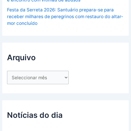
Festa da Serreta 2026: Santuário prepara-se para
receber milhares de peregrinos com restauro do altar-
mor concluído
Arquivo
Notícias do dia