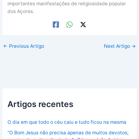
importantes manifestações de religiosidade popular
dos Açores.
←
Previous Artigo
Next Artigo
→
Artigos recentes
O dia em que todo o céu caiu e tudo ficou na mesma
“O Bom Jesus não precisa apenas de muitos devotos;