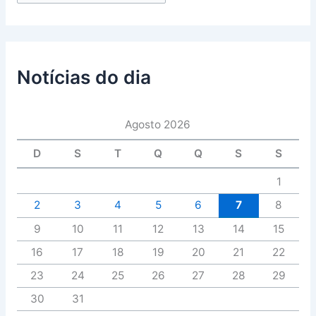
Notícias do dia
Agosto 2026
D
S
T
Q
Q
S
S
1
2
3
4
5
6
7
8
9
10
11
12
13
14
15
16
17
18
19
20
21
22
23
24
25
26
27
28
29
30
31