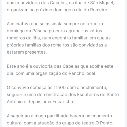
com a ouvidoria das Capelas, na ilha de São Miguel,
organizam no próximo domingo o dia do Romeiro.
A iniciativa que se assinala sempre no terceiro
domingo da Páscoa procura agrupar os vários
romeiros da ilha, num encontro familiar, em que as
próprias famílias dos romeiros são convidadas a
estarem presentes.
Este ano é a ouvidoria das Capelas que acolhe este
dia, com uma organização do Rancho local.
O convívio começa às 11h00 com o acolhimento;
segue-se uma demonstração dos Escuteiros de Santo
António e depois uma Eucaristia.
A seguir ao almoço partilhado haverá um momento
cultural com a atuação do grupo de teatro O Ponto,