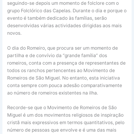
seguindo-se depois um momento de folclore com o
grupo Folclórico das Capelas. Durante o dia e porque o
evento é também dedicado às famílias, serão
desenvolvidas várias actividades dirigidas aos mais
novos.
O dia do Romeiro, que procura ser um momento de
partilha e de convívio da “grande família” dos
romeiros, conta com a presença de representantes de
todos os ranchos pertencentes ao Movimento de
Romeiros de São Miguel. No entanto, esta iniciativa
conta sempre com pouca adesão comparativamente
ao número de romeiros existentes na ilha.
Recorde-se que o Movimento de Romeiros de São
Miguel é um dos movimentos religiosos de inspiração
cristã mais expressivos em termos quantitativos, pelo
número de pessoas que envolve e é uma das mais