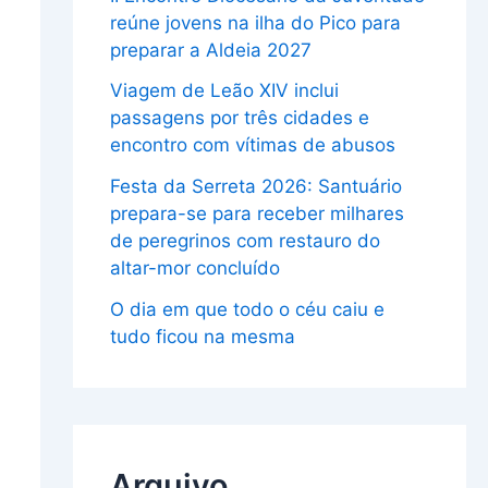
reúne jovens na ilha do Pico para
preparar a Aldeia 2027
Viagem de Leão XIV inclui
passagens por três cidades e
encontro com vítimas de abusos
Festa da Serreta 2026: Santuário
prepara-se para receber milhares
de peregrinos com restauro do
altar-mor concluído
O dia em que todo o céu caiu e
tudo ficou na mesma
Arquivo