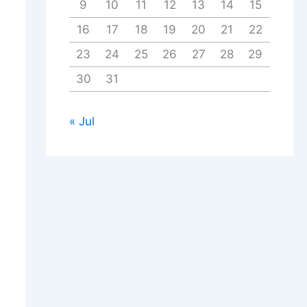
9
10
11
12
13
14
15
16
17
18
19
20
21
22
23
24
25
26
27
28
29
30
31
« Jul