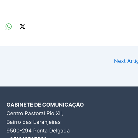
Next Art
GABINETE DE COMUNICAÇÃO
Centro Pastoral Pio XII,
Bairro das Laranjeiras
9500-294 Ponta Delgada