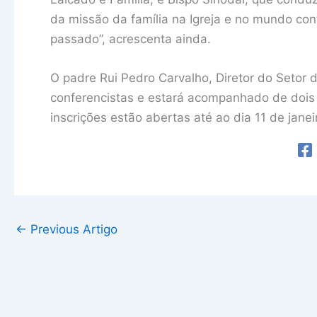
da missão da família na Igreja e no mundo co
passado”, acrescenta ainda.
O padre Rui Pedro Carvalho, Diretor do Setor d
conferencistas e estará acompanhado de dois 
inscrições estão abertas até ao dia 11 de janei
←
Previous Artigo