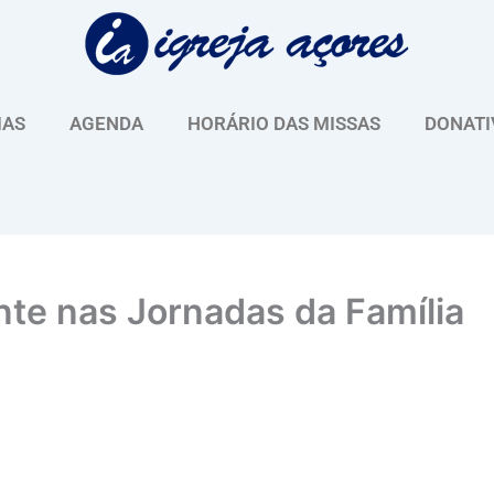
IAS
AGENDA
HORÁRIO DAS MISSAS
DONATI
te nas Jornadas da Família