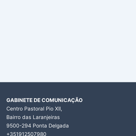
GABINETE DE COMUNICAÇÃO
Centro Pastoral Pio XII,
Bairro das Laranjeiras
9500-294 Ponta Delgada
+351912507980