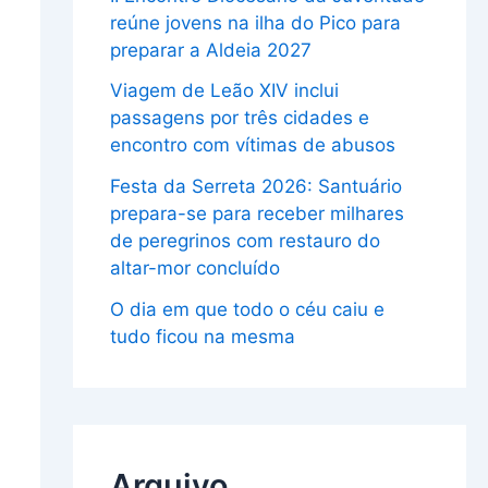
reúne jovens na ilha do Pico para
preparar a Aldeia 2027
Viagem de Leão XIV inclui
passagens por três cidades e
encontro com vítimas de abusos
Festa da Serreta 2026: Santuário
prepara-se para receber milhares
de peregrinos com restauro do
altar-mor concluído
O dia em que todo o céu caiu e
tudo ficou na mesma
Arquivo