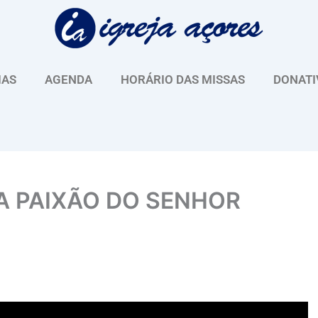
IAS
AGENDA
HORÁRIO DAS MISSAS
DONATI
A PAIXÃO DO SENHOR