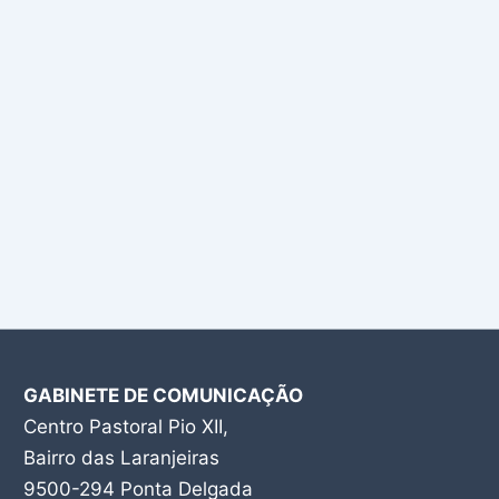
GABINETE DE COMUNICAÇÃO
Centro Pastoral Pio XII,
Bairro das Laranjeiras
9500-294 Ponta Delgada