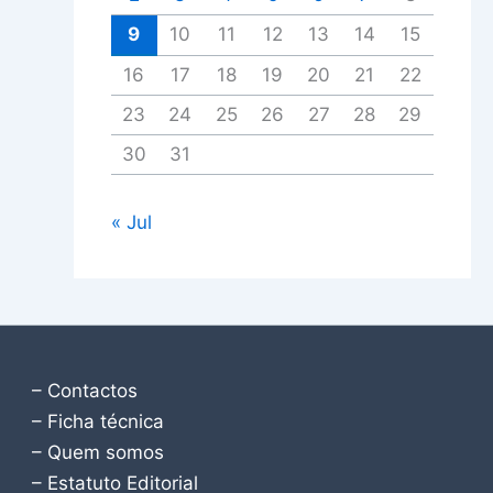
9
10
11
12
13
14
15
16
17
18
19
20
21
22
23
24
25
26
27
28
29
30
31
« Jul
– Contactos
– Ficha técnica
– Quem somos
– Estatuto Editorial