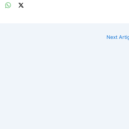
Next Art