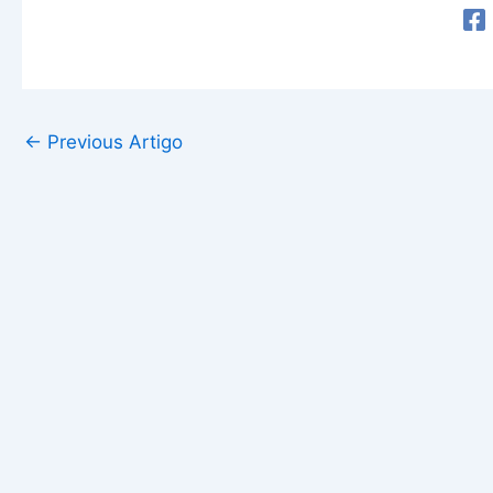
←
Previous Artigo