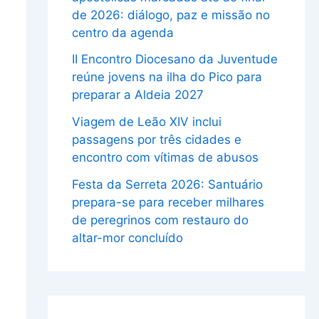
de 2026: diálogo, paz e missão no
centro da agenda
II Encontro Diocesano da Juventude
reúne jovens na ilha do Pico para
preparar a Aldeia 2027
Viagem de Leão XIV inclui
passagens por três cidades e
encontro com vítimas de abusos
Festa da Serreta 2026: Santuário
prepara-se para receber milhares
de peregrinos com restauro do
altar-mor concluído