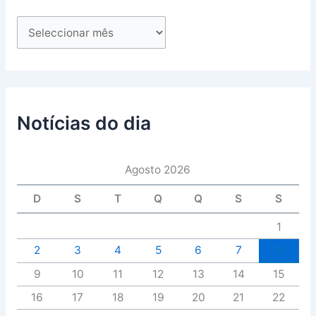
Notícias do dia
Agosto 2026
D
S
T
Q
Q
S
S
1
2
3
4
5
6
7
8
9
10
11
12
13
14
15
16
17
18
19
20
21
22