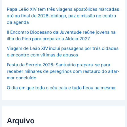
Papa Leão XIV tem três viagens apostólicas marcadas
até ao final de 2026: diálogo, paz e missão no centro
da agenda
II Encontro Diocesano da Juventude reúne jovens na
ilha do Pico para preparar a Aldeia 2027
Viagem de Leão XIV inclui passagens por três cidades
e encontro com vítimas de abusos
Festa da Serreta 2026: Santuário prepara-se para
receber milhares de peregrinos com restauro do altar-
mor concluído
O dia em que todo o céu caiu e tudo ficou na mesma
Arquivo