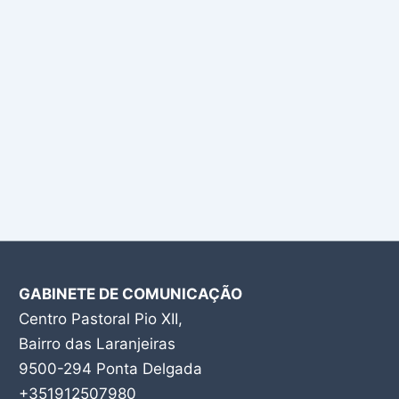
GABINETE DE COMUNICAÇÃO
Centro Pastoral Pio XII,
Bairro das Laranjeiras
9500-294 Ponta Delgada
+351912507980