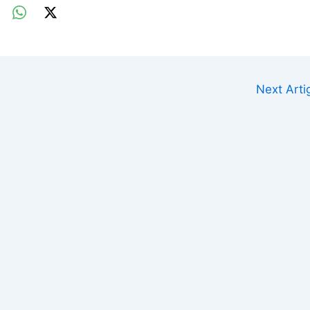
Next Art