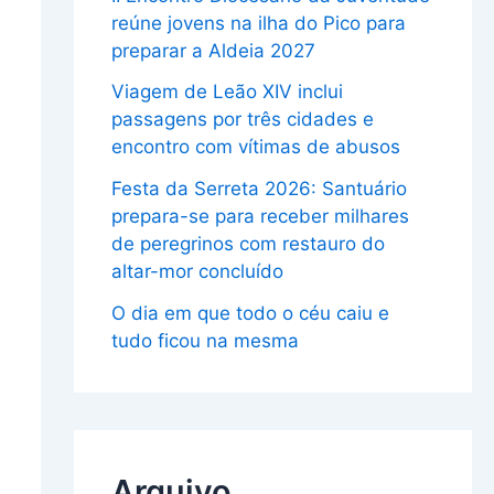
reúne jovens na ilha do Pico para
preparar a Aldeia 2027
Viagem de Leão XIV inclui
passagens por três cidades e
encontro com vítimas de abusos
Festa da Serreta 2026: Santuário
prepara-se para receber milhares
de peregrinos com restauro do
altar-mor concluído
O dia em que todo o céu caiu e
tudo ficou na mesma
Arquivo