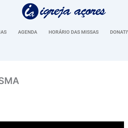
IAS
AGENDA
HORÁRIO DAS MISSAS
DONATI
ESMA