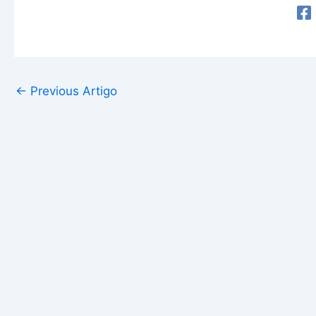
←
Previous Artigo