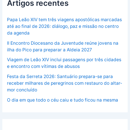
Artigos recentes
Papa Leão XIV tem três viagens apostólicas marcadas
até ao final de 2026: diálogo, paz e missão no centro
da agenda
II Encontro Diocesano da Juventude reúne jovens na
ilha do Pico para preparar a Aldeia 2027
Viagem de Leão XIV inclui passagens por três cidades
e encontro com vítimas de abusos
Festa da Serreta 2026: Santuário prepara-se para
receber milhares de peregrinos com restauro do altar-
mor concluído
O dia em que todo o céu caiu e tudo ficou na mesma